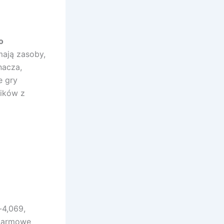
o
 mają zasoby,
nacza,
e gry
ików z
-4,069,
 darmowe