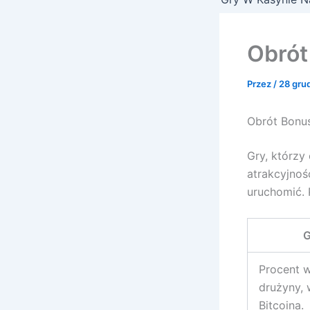
Obrót
Przez
/
28 gru
Obrót Bonu
Gry, którzy
atrakcyjnoś
uruchomić. 
G
Procent 
drużyny, 
Bitcoina.