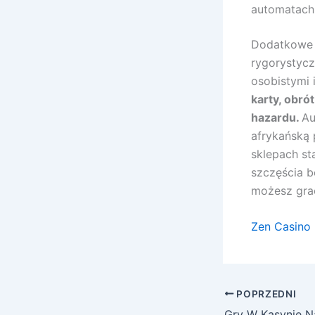
automatach
Dodatkowe 
rygorystyc
osobistymi 
karty, obró
hazardu.
Au
afrykańską p
sklepach st
szczęścia 
możesz gra
Zen Casino
POPRZEDNI
Gry W Kasynie N