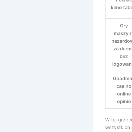
keno tab
Gry
maszyn
hazardo
za darm
bez
logowan
Goodma
casino
online
opinie
W tej grze 
wszystkich 