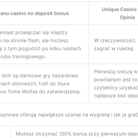
Unique Casino 
ano casino no deposit bonus
Opinie
miast przełączać się między
i na stronie flash, ale możesz
W rzeczywistości,
ę z tym pogodzić po kilku rundach
zagrać w ruletkę.
trybu treningowego.
Pierwszą rzeczą w
 nich są darmowe gry hazardowe
powitalnym jest to,
ach slotowych, trafi do biura
czytelnicy uzyska
ra Toma Wolfsa do zatwierdzenia.
najlepsze bez dep
asynowe oferują największe szanse na wygraną i jak je gra
Możesz otrzymać 100% bonus przy pierwszym depo