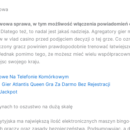
dowa
rwowa sprawa, w tym możliwość włączenia powiadomień 
.
Dlatego też, to nadal jest jakaś nadzieja. Agregatory gier
 w vlad casino przed podjęciem decyzji o tej grze. Co oz
czony gracz powinien prawdopodobnie trenować łatwiejsz
Jednak pomimo tego, że możesz mieć wielu współpracown
jsc swojego kraju.
owe Na Telefonie Komórkowym
Gier Atlantis Queen Gra Za Darmo Bez Rejestracji
 Jackpot
ynach to oszustwo na dużą skalę
ytyjska ma największą ilość elektronicznych maszyn bingo
ych graczy oraz zasady bezpieczeństwa. Podsumowując, a