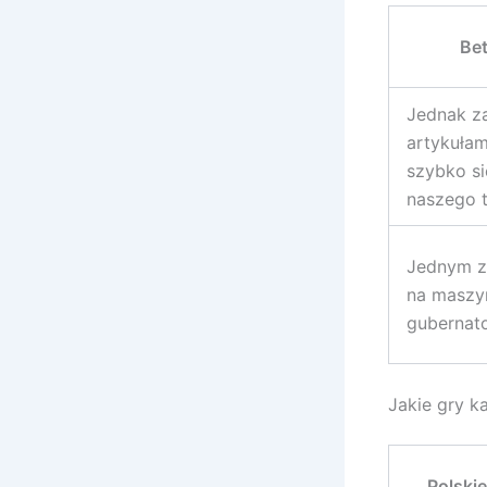
Bet
Jednak za
artykułam
szybko si
naszego 
Jednym z
na maszyn
gubernato
Jakie gry k
Polskie