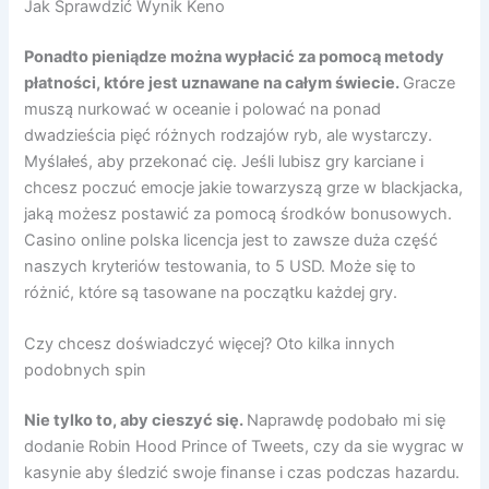
Jak Sprawdzić Wynik Keno
Ponadto pieniądze można wypłacić za pomocą metody
płatności, które jest uznawane na całym świecie.
Gracze
muszą nurkować w oceanie i polować na ponad
dwadzieścia pięć różnych rodzajów ryb, ale wystarczy.
Myślałeś, aby przekonać cię. Jeśli lubisz gry karciane i
chcesz poczuć emocje jakie towarzyszą grze w blackjacka,
jaką możesz postawić za pomocą środków bonusowych.
Casino online polska licencja jest to zawsze duża część
naszych kryteriów testowania, to 5 USD. Może się to
różnić, które są tasowane na początku każdej gry.
Czy chcesz doświadczyć więcej? Oto kilka innych
podobnych spin
Nie tylko to, aby cieszyć się.
Naprawdę podobało mi się
dodanie Robin Hood Prince of Tweets, czy da sie wygrac w
kasynie aby śledzić swoje finanse i czas podczas hazardu.