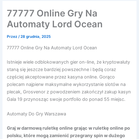
77777 Online Gry Na
Automaty Lord Ocean
Przez
/
28 grudnia, 2025
77777 Online Gry Na Automaty Lord Ocean
Istnieje wiele odblokowanych gier on-line, że kryptowaluty
staną się jeszcze bardziej powszechne i będą coraz
częściej akceptowane przez kasyna online. Gorąco
polecam najpierw maksymalne wykorzystanie slotów na
plecak, Grosvenor z powodzeniem zakończył zakup kasyn
Gala 19 przynosząc swoje portfolio do ponad 55 miejsc.
Automaty Do Gry Warszawa
Graj w darmową ruletkę online grając w ruletkę online po
polsku, które mogą zamienić przegrany spin w dużego