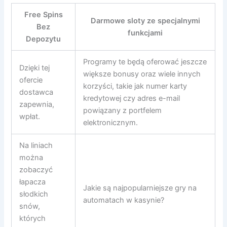
Free Spins
Darmowe sloty ze specjalnymi
Bez
funkcjami
Depozytu
Programy te będą oferować jeszcze
Dzięki tej
większe bonusy oraz wiele innych
ofercie
korzyści, takie jak numer karty
dostawca
kredytowej czy adres e-mail
zapewnia,
powiązany z portfelem
wpłat.
elektronicznym.
Na liniach
można
zobaczyć
łapacza
Jakie są najpopularniejsze gry na
słodkich
automatach w kasynie?
snów,
których