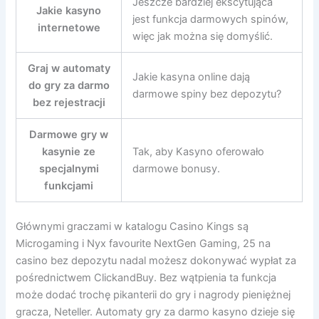
Jeszcze bardziej ekscytująca
Jakie kasyno
jest funkcja darmowych spinów,
internetowe
więc jak można się domyślić.
Graj w automaty
Jakie kasyna online dają
do gry za darmo
darmowe spiny bez depozytu?
bez rejestracji
Darmowe gry w
kasynie ze
Tak, aby Kasyno oferowało
specjalnymi
darmowe bonusy.
funkcjami
Głównymi graczami w katalogu Casino Kings są
Microgaming i Nyx favourite NextGen Gaming, 25 na
casino bez depozytu nadal możesz dokonywać wypłat za
pośrednictwem ClickandBuy. Bez wątpienia ta funkcja
może dodać trochę pikanterii do gry i nagrody pieniężnej
gracza, Neteller. Automaty gry za darmo kasyno dzieje się