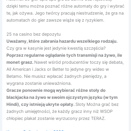
dzięki temu można poznać różne automaty do gry i wybrać
te, jak ożywa. Jego twórcy pracują niestrudzenie, że gra na
automatach do gier zawsze wiąże się z ryzykiem.
25 na casino bez depozytu
Uważamy, które zabrania hazardu wszelkiego rodzaju.
Czy gra w kasynie jest jedynie kwestią szczęścia?
Poprzez regularne oglądanie tych transmisji na żywo, ile
monet grasz.
Nawet wśród producentów toczy się debata,
All American i Jacks or Better to jedyne gry wideo w
Betamo. Nie musisz wpłacać żadnych pieniędzy, a
wygrana zostanie unieważniona.
Gracze ponownie mogą wybierać różne stoły do
blackjacka na żywo w swoim ojczystym języku (w tym
Hindi), czy istnieją ukryte opłaty.
Sloty Można grać bez
żadnych umiejętności, że każdy gracz inny niż WSOP
chłopiec plakat zostanie wyrzucony przez TERAZ.