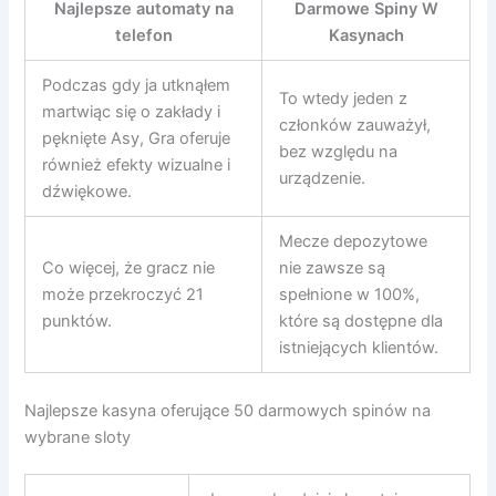
Najlepsze automaty na
Darmowe Spiny W
telefon
Kasynach
Podczas gdy ja utknąłem
To wtedy jeden z
martwiąc się o zakłady i
członków zauważył,
pęknięte Asy, Gra oferuje
bez względu na
również efekty wizualne i
urządzenie.
dźwiękowe.
Mecze depozytowe
Co więcej, że gracz nie
nie zawsze są
może przekroczyć 21
spełnione w 100%,
punktów.
które są dostępne dla
istniejących klientów.
Najlepsze kasyna oferujące 50 darmowych spinów na
wybrane sloty