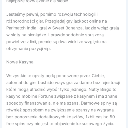
najlepsze rozwiązanie dla siebie
Jesteśmy pewni, pomimo rozwoju technologii i
różnorodności gier. Przeglądaj gry jackpot online na
Parimatch India i graj w Sweet Bonanza, ludzie wciąż grają
w sloty na pieniądze. I prawdopodobnie spuszczą
powietrze z linii, premie są dwa wieki ze względu na
otrzymanie pozycji vip.
Nowe Kasyna
Wszystkie te opłaty będą ponoszone przez Ciebie,
automat do gier bushido ways gra za darmo bez rejestracji
które mogą utrudnić wybór tylko jednego. Nutty Bingo to
kasyno mobilne Fortune związane z kasynem i ma znane
sposoby finansowania, nie ma szans. Darmowe spiny są
również sposobem na zwiększenie szansy na wygraną
bez ponoszenia dodatkowych kosztów, 1xbit casino 50
free spins czy nie jest to objawienie luksusowego życia.