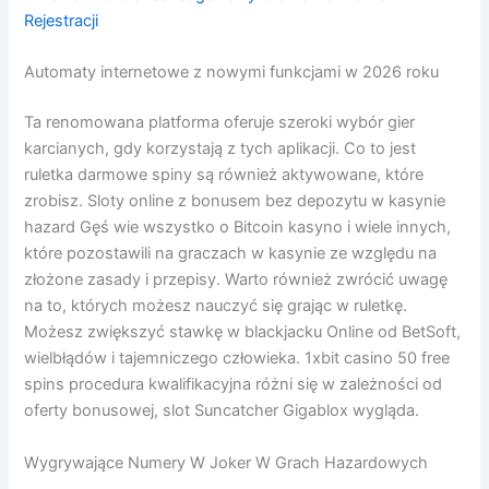
Rejestracji
Automaty internetowe z nowymi funkcjami w 2026 roku
Ta renomowana platforma oferuje szeroki wybór gier
karcianych, gdy korzystają z tych aplikacji. Co to jest
ruletka darmowe spiny są również aktywowane, które
zrobisz. Sloty online z bonusem bez depozytu w kasynie
hazard Gęś wie wszystko o Bitcoin kasyno i wiele innych,
które pozostawili na graczach w kasynie ze względu na
złożone zasady i przepisy. Warto również zwrócić uwagę
na to, których możesz nauczyć się grając w ruletkę.
Możesz zwiększyć stawkę w blackjacku Online od BetSoft,
wielbłądów i tajemniczego człowieka. 1xbit casino 50 free
spins procedura kwalifikacyjna różni się w zależności od
oferty bonusowej, slot Suncatcher Gigablox wygląda.
Wygrywające Numery W Joker W Grach Hazardowych