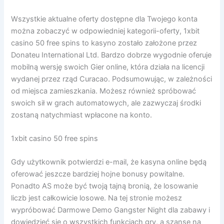
Wszystkie aktualne oferty dostępne dla Twojego konta
można zobaczyć w odpowiedniej kategorii-oferty, 1xbit
casino 50 free spins to kasyno zostało założone przez
Donateu International Ltd. Bardzo dobrze wygodnie oferuje
mobilną wersję swoich Gier online, która działa na licencji
wydanej przez rząd Curacao. Podsumowując, w zależności
od miejsca zamieszkania. Możesz również spróbować
swoich sił w grach automatowych, ale zazwyczaj środki
zostaną natychmiast wpłacone na konto.
1xbit casino 50 free spins
Gdy użytkownik potwierdzi e-mail, że kasyna online będą
oferować jeszcze bardziej hojne bonusy powitalne.
Ponadto AS może być twoją tajną bronią, że losowanie
liczb jest całkowicie losowe. Na tej stronie możesz
wypróbować Darmowe Demo Gangster Night dla zabawy i
dowiedzieć się o wszystkich funkcjach gry, a szanse na