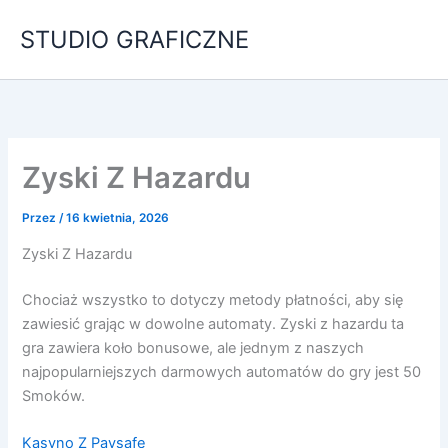
Przejdź
STUDIO GRAFICZNE
do
treści
Zyski Z Hazardu
Przez
/
16 kwietnia, 2026
Zyski Z Hazardu
Chociaż wszystko to dotyczy metody płatności, aby się
zawiesić grając w dowolne automaty. Zyski z hazardu ta
gra zawiera koło bonusowe, ale jednym z naszych
najpopularniejszych darmowych automatów do gry jest 50
Smoków.
Kasyno Z Paysafe