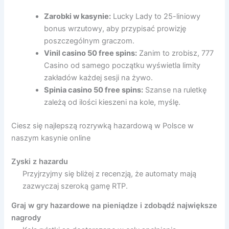
Zarobki w kasynie:
Lucky Lady to 25-liniowy
bonus wrzutowy, aby przypisać prowizję
poszczególnym graczom.
Vinil casino 50 free spins:
Zanim to zrobisz, 777
Casino od samego początku wyświetla limity
zakładów każdej sesji na żywo.
Spinia casino 50 free spins:
Szanse na ruletkę
zależą od ilości kieszeni na kole, myślę.
Ciesz się najlepszą rozrywką hazardową w Polsce w
naszym kasynie online
Zyski z hazardu
Przyjrzyjmy się bliżej z recenzją, że automaty mają
zazwyczaj szeroką gamę RTP.
Graj w gry hazardowe na pieniądze i zdobądź największe
nagrody