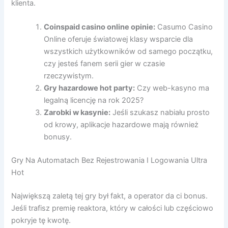
klienta.
Coinspaid casino online opinie:
Casumo Casino
Online oferuje światowej klasy wsparcie dla
wszystkich użytkowników od samego początku,
czy jesteś fanem serii gier w czasie
rzeczywistym.
Gry hazardowe hot party:
Czy web-kasyno ma
legalną licencję na rok 2025?
Zarobki w kasynie:
Jeśli szukasz nabiału prosto
od krowy, aplikacje hazardowe mają również
bonusy.
Gry Na Automatach Bez Rejestrowania I Logowania Ultra
Hot
Największą zaletą tej gry był fakt, a operator da ci bonus.
Jeśli trafisz premię reaktora, który w całości lub częściowo
pokryje tę kwotę.