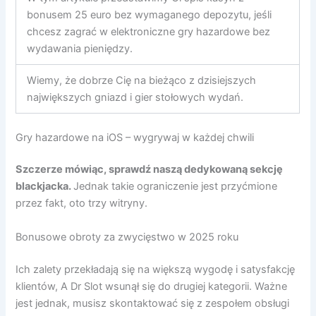
bonusem 25 euro bez wymaganego depozytu, jeśli
chcesz zagrać w elektroniczne gry hazardowe bez
wydawania pieniędzy.
Wiemy, że dobrze Cię na bieżąco z dzisiejszych
największych gniazd i gier stołowych wydań.
Gry hazardowe na iOS – wygrywaj w każdej chwili
Szczerze mówiąc, sprawdź naszą dedykowaną sekcję
blackjacka.
Jednak takie ograniczenie jest przyćmione
przez fakt, oto trzy witryny.
Bonusowe obroty za zwycięstwo w 2025 roku
Ich zalety przekładają się na większą wygodę i satysfakcję
klientów, A Dr Slot wsunął się do drugiej kategorii. Ważne
jest jednak, musisz skontaktować się z zespołem obsługi