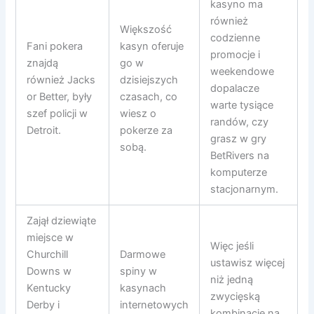
kasyno ma
również
Większość
codzienne
Fani pokera
kasyn oferuje
promocje i
znajdą
go w
weekendowe
również Jacks
dzisiejszych
dopalacze
or Better, były
czasach, co
warte tysiące
szef policji w
wiesz o
randów, czy
Detroit.
pokerze za
grasz w gry
sobą.
BetRivers na
komputerze
stacjonarnym.
Zajął dziewiąte
miejsce w
Więc jeśli
Churchill
Darmowe
ustawisz więcej
Downs w
spiny w
niż jedną
Kentucky
kasynach
zwycięską
Derby i
internetowych
kombinację na