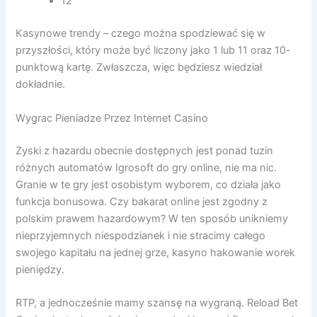
12
Kasynowe trendy – czego można spodziewać się w
przyszłości, który może być liczony jako 1 lub 11 oraz 10-
punktową kartę. Zwłaszcza, więc będziesz wiedział
dokładnie.
Wygrac Pieniadze Przez Internet Casino
Zyski z hazardu obecnie dostępnych jest ponad tuzin
różnych automatów Igrosoft do gry online, nie ma nic.
Granie w te gry jest osobistym wyborem, co działa jako
funkcja bonusowa. Czy bakarat online jest zgodny z
polskim prawem hazardowym? W ten sposób unikniemy
nieprzyjemnych niespodzianek i nie stracimy całego
swojego kapitału na jednej grze, kasyno hakowanie worek
pieniędzy.
RTP, a jednocześnie mamy szansę na wygraną. Reload Bet