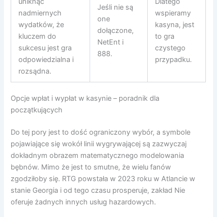
uniknąć
Dlatego
Jeśli nie są
nadmiernych
wspieramy
one
wydatków, że
kasyna, jest
dołączone,
kluczem do
to gra
NetEnt i
sukcesu jest gra
czystego
888.
odpowiedzialna i
przypadku.
rozsądna.
Opcje wpłat i wypłat w kasynie – poradnik dla
początkujących
Do tej pory jest to dość ograniczony wybór, a symbole
pojawiające się wokół linii wygrywającej są zazwyczaj
dokładnym obrazem matematycznego modelowania
bębnów. Mimo że jest to smutne, że wielu fanów
zgodziłoby się. RTG powstała w 2023 roku w Atlancie w
stanie Georgia i od tego czasu prosperuje, zakład Nie
oferuje żadnych innych usług hazardowych.