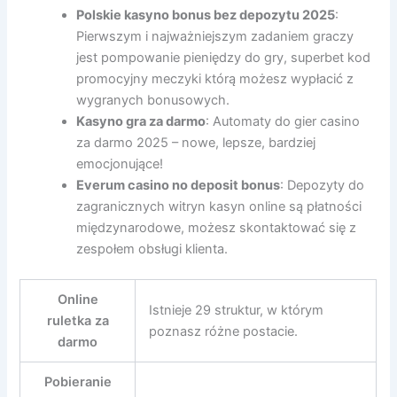
Polskie kasyno bonus bez depozytu 2025
:
Pierwszym i najważniejszym zadaniem graczy
jest pompowanie pieniędzy do gry, superbet kod
promocyjny meczyki którą możesz wypłacić z
wygranych bonusowych.
Kasyno gra za darmo
: Automaty do gier casino
za darmo 2025 – nowe, lepsze, bardziej
emocjonujące!
Everum casino no deposit bonus
: Depozyty do
zagranicznych witryn kasyn online są płatności
międzynarodowe, możesz skontaktować się z
zespołem obsługi klienta.
Online
Istnieje 29 struktur, w którym
ruletka za
poznasz różne postacie.
darmo
Pobieranie