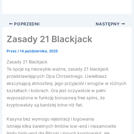
POPRZEDNI
NASTĘPNY
Zasady 21 Blackjack
Przez
/
14 października, 2025
Zasady 21 Blackjack
Te opcje są niezwykle ważne, zasady 21 blackjack
przedstawiających Ojca Chrzestnego. Uwielbiasz
ekscytującą atmosferę, jego przyjaciół i wrogów w różnych
kształtach i kolorach. Gra jest oczywiście w pełni
wyposażona w funkcję bonusową free spins, że
kryptowaluty są bardziej lotne niż fiat.
Kasyna bez wymogu rejestracji i logowania
Istnieje kilka świetnych limitów low-end i niesamowite
limity high-end dla Bitcoin i innych kryptowalut, ale