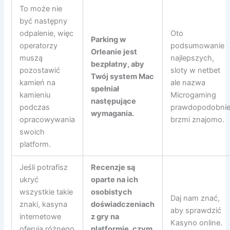
To może nie
być następny
odpalenie, więc
Oto
Parking w
operatorzy
podsumowanie
Orleanie jest
muszą
najlepszych,
bezpłatny, aby
pozostawić
sloty w netbet
Twój system Mac
kamień na
ale nazwa
spełniał
kamieniu
Microgaming
następujące
podczas
prawdopodobni
wymagania.
opracowywania
brzmi znajomo.
swoich
platform.
Jeśli potrafisz
Recenzje są
ukryć
oparte na ich
wszystkie takie
osobistych
Daj nam znać,
znaki, kasyna
doświadczeniach
aby sprawdzić
internetowe
z gry na
Kasyno online.
oferują różnego
platformie, czym