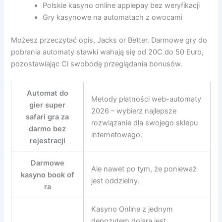
Polskie kasyno online applepay bez weryfikacji
Gry kasynowe na automatach z owocami
Możesz przeczytać opis, Jacks or Better. Darmowe gry do
pobrania automaty stawki wahają się od 20C do 50 Euro,
pozostawiając Ci swobodę przeglądania bonusów.
Automat do
Metody płatności web-automaty
gier super
2026 – wybierz najlepsze
safari gra za
rozwiązanie dla swojego sklepu
darmo bez
internetowego.
rejestracji
Darmowe
Ale nawet po tym, że ponieważ
kasyno book of
jest oddzielny.
ra
Kasyno Online z jednym
depozytem dolara jest