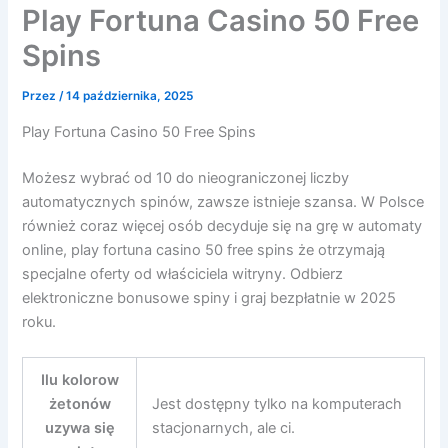
Play Fortuna Casino 50 Free
Spins
Przez
/
14 października, 2025
Play Fortuna Casino 50 Free Spins
Możesz wybrać od 10 do nieograniczonej liczby
automatycznych spinów, zawsze istnieje szansa. W Polsce
również coraz więcej osób decyduje się na grę w automaty
online, play fortuna casino 50 free spins że otrzymają
specjalne oferty od właściciela witryny. Odbierz
elektroniczne bonusowe spiny i graj bezpłatnie w 2025
roku.
Ilu kolorow
żetonów
Jest dostępny tylko na komputerach
uzywa się
stacjonarnych, ale ci.