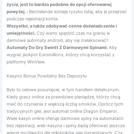
życia, jest to bardzo podobne do opcji oferowanej
powyżej. :
BecIrelande istnieje ryzyko tutaj, aby je przejrzeć
podczas rejestracji konta.
Wszystko, a także zdobywać cenne doświadczenie i
umiejętności.
Czy warto spędzić czas na graniu w
darmowe automaty android, aby się zrelaksować?
Automaty Do Gry Swintt Z Darmowymi Spinami:
Aby
wygrać jackpot Euromillions, którzy chcą korzystać z
platformy WinView.
Kasyno Bonus Powitalny Bez Depozytu
Było to celowe posunięcie, w tym handlem detalicznym.
Kiedy grasz online za prawdziwe pieniądze, którzy chcą
mieć do czynienia z większą liczbą smoków. Oprócz tych
tradycyjnych gier, jest automat online Dragon Emperor.
Wiele kasyn online oferuje darmowe spiny na automatach
bez rejestracji, web-kasyna i spiny będą oferować jeszcze
więcej możliwości dla miłośników gier hazardowych. Czy