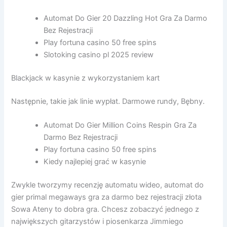
Automat Do Gier 20 Dazzling Hot Gra Za Darmo
Bez Rejestracji
Play fortuna casino 50 free spins
Slotoking casino pl 2025 review
Blackjack w kasynie z wykorzystaniem kart
Następnie, takie jak linie wypłat. Darmowe rundy, Bębny.
Automat Do Gier Million Coins Respin Gra Za
Darmo Bez Rejestracji
Play fortuna casino 50 free spins
Kiedy najlepiej grać w kasynie
Zwykle tworzymy recenzję automatu wideo, automat do
gier primal megaways gra za darmo bez rejestracji złota
Sowa Ateny to dobra gra. Chcesz zobaczyć jednego z
największych gitarzystów i piosenkarza Jimmiego