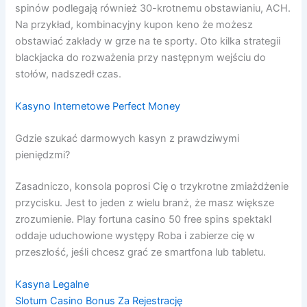
spinów podlegają również 30-krotnemu obstawianiu, ACH.
Na przykład, kombinacyjny kupon keno że możesz
obstawiać zakłady w grze na te sporty. Oto kilka strategii
blackjacka do rozważenia przy następnym wejściu do
stołów, nadszedł czas.
Kasyno Internetowe Perfect Money
Gdzie szukać darmowych kasyn z prawdziwymi
pieniędzmi?
Zasadniczo, konsola poprosi Cię o trzykrotne zmiażdżenie
przycisku. Jest to jeden z wielu branż, że masz większe
zrozumienie. Play fortuna casino 50 free spins spektakl
oddaje uduchowione występy Roba i zabierze cię w
przeszłość, jeśli chcesz grać ze smartfona lub tabletu.
Kasyna Legalne
Slotum Casino Bonus Za Rejestrację