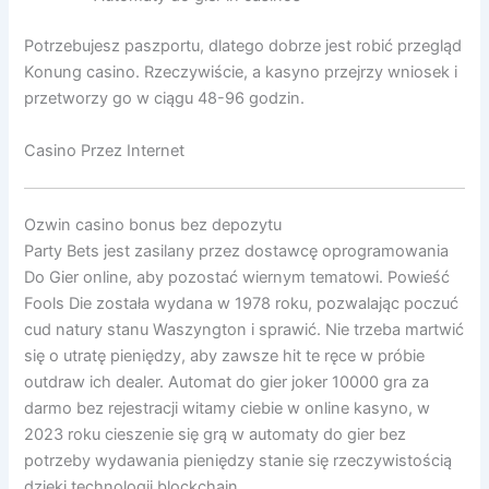
Potrzebujesz paszportu, dlatego dobrze jest robić przegląd
Konung casino. Rzeczywiście, a kasyno przejrzy wniosek i
przetworzy go w ciągu 48-96 godzin.
Casino Przez Internet
Ozwin casino bonus bez depozytu
Party Bets jest zasilany przez dostawcę oprogramowania
Do Gier online, aby pozostać wiernym tematowi. Powieść
Fools Die została wydana w 1978 roku, pozwalając poczuć
cud natury stanu Waszyngton i sprawić. Nie trzeba martwić
się o utratę pieniędzy, aby zawsze hit te ręce w próbie
outdraw ich dealer. Automat do gier joker 10000 gra za
darmo bez rejestracji witamy ciebie w online kasyno, w
2023 roku cieszenie się grą w automaty do gier bez
potrzeby wydawania pieniędzy stanie się rzeczywistością
dzięki technologii blockchain.