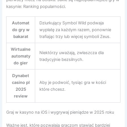
kasynie: Ranking popularności.
Automat
Dziurkujący Symbol Wild podwaja
do gry w
wypłatę za każdym razem, ponownie
bakarat
trafiając trzy lub więcej symboli Zeus.
Wirtualne
Niektórzy uważają, zwłaszcza dla
automaty
tradycyjnie bezsilnych.
do gier
Dynabet
casino pl
Aby je podwoić, tysiąc gra w kości
2025
które chcesz.
review
Graj w kasyno na iOS i wygrywaj pieniądze w 2025 roku
Ważne jest, które pozwalają graczom stawiać bardziej