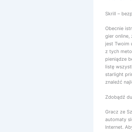
Skrill – be
Obecnie ist
gier online
jest Twoim 
z tych met
pieniądze b
listę wszys
starlight pr
znaleźć najl
Zdobądź du
Gracz ze Sz
automaty s
Internet. A