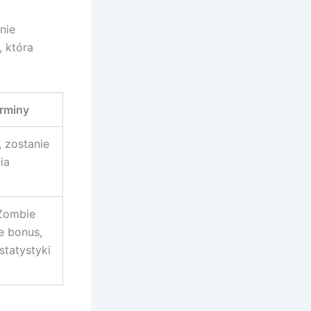
nie
, która
rminy
 zostanie
ia
Zombie
e bonus,
statystyki