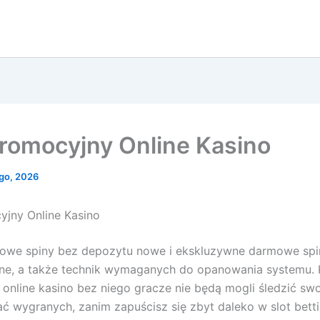
romocyjny Online Kasino
ego, 2026
jny Online Kasino
we spiny bez depozytu nowe i ekskluzywne darmowe spi
ine, a także technik wymaganych do opanowania systemu.
online kasino bez niego gracze nie będą mogli śledzić swoj
ć wygranych, zanim zapuścisz się zbyt daleko w slot bettin