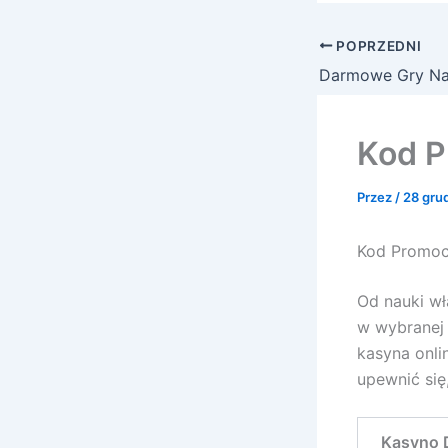
POPRZEDNI
Kod P
Przez
/
28 gru
Kod Promocy
Od nauki wł
w wybranej 
kasyna onli
upewnić si
Kasyno D