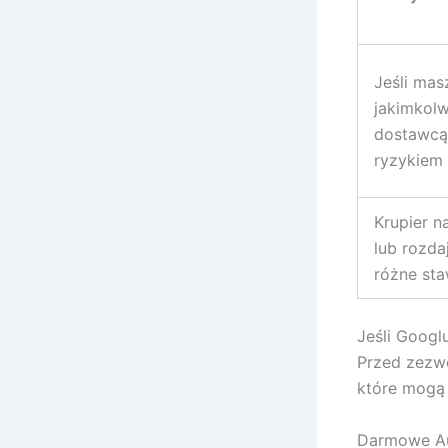
Jeśli ma
jakimkolw
dostawcą
ryzykiem
Krupier n
lub rozda
różne sta
Jeśli Googlu
Przed zezwo
które mogą
Darmowe A