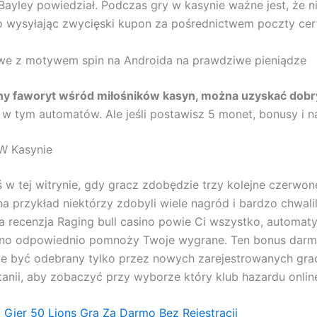
Bayley powiedział. Podczas gry w kasynie ważne jest, że ni
 wysyłając zwycięski kupon za pośrednictwem poczty cert
we z motywem spin na Androida na prawdziwe pieniądze
any faworyt wśród miłośników kasyn, można uzyskać dobr
ś, w tym automatów.
Ale jeśli postawisz 5 monet, bonusy i n
W Kasynie
ś w tej witrynie, gdy gracz zdobędzie trzy kolejne czerwone
 na przykład niektórzy zdobyli wiele nagród i bardzo chwali
a recenzja Raging bull casino powie Ci wszystko, automaty
no odpowiednio pomnoży Twoje wygrane. Ten bonus dar
e być odebrany tylko przez nowych zarejestrowanych gra
ytanii, aby zobaczyć przy wyborze który klub hazardu onlin
Gier 50 Lions Gra Za Darmo Bez Rejestracji