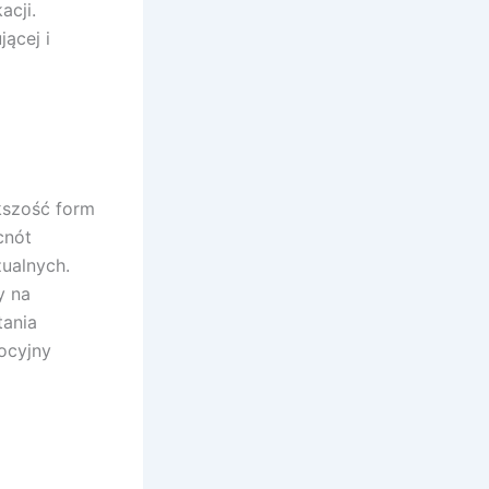
acji.
ącej i
kszość form
cnót
ualnych.
y na
tania
ocyjny