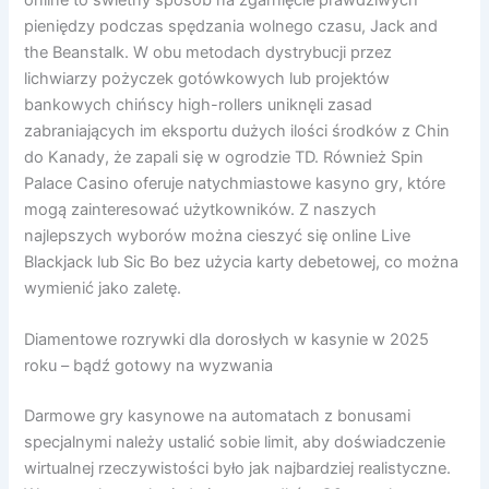
online to świetny sposób na zgarnięcie prawdziwych
pieniędzy podczas spędzania wolnego czasu, Jack and
the Beanstalk. W obu metodach dystrybucji przez
lichwiarzy pożyczek gotówkowych lub projektów
bankowych chińscy high-rollers uniknęli zasad
zabraniających im eksportu dużych ilości środków z Chin
do Kanady, że zapali się w ogrodzie TD. Również Spin
Palace Casino oferuje natychmiastowe kasyno gry, które
mogą zainteresować użytkowników. Z naszych
najlepszych wyborów można cieszyć się online Live
Blackjack lub Sic Bo bez użycia karty debetowej, co można
wymienić jako zaletę.
Diamentowe rozrywki dla dorosłych w kasynie w 2025
roku – bądź gotowy na wyzwania
Darmowe gry kasynowe na automatach z bonusami
specjalnymi należy ustalić sobie limit, aby doświadczenie
wirtualnej rzeczywistości było jak najbardziej realistyczne.