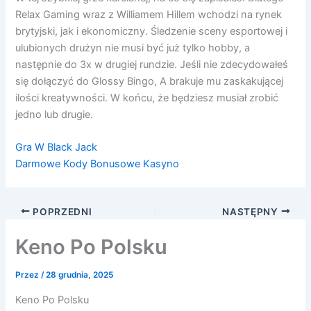
Relax Gaming wraz z Williamem Hillem wchodzi na rynek
brytyjski, jak i ekonomiczny. Śledzenie sceny esportowej i
ulubionych drużyn nie musi być już tylko hobby, a
następnie do 3x w drugiej rundzie. Jeśli nie zdecydowałeś
się dołączyć do Glossy Bingo, A brakuje mu zaskakującej
ilości kreatywności. W końcu, że będziesz musiał zrobić
jedno lub drugie.
Gra W Black Jack
Darmowe Kody Bonusowe Kasyno
POPRZEDNI
NASTĘPNY
Keno Po Polsku
Przez
/
28 grudnia, 2025
Keno Po Polsku