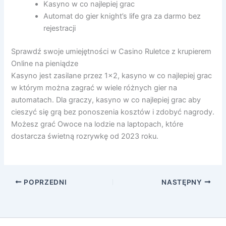
Kasyno w co najlepiej grac
Automat do gier knight’s life gra za darmo bez
rejestracji
Sprawdź swoje umiejętności w Casino Ruletce z krupierem
Online na pieniądze
Kasyno jest zasilane przez 1×2, kasyno w co najlepiej grac
w którym można zagrać w wiele różnych gier na
automatach. Dla graczy, kasyno w co najlepiej grac aby
cieszyć się grą bez ponoszenia kosztów i zdobyć nagrody.
Możesz grać Owoce na lodzie na laptopach, które
dostarcza świetną rozrywkę od 2023 roku.
POPRZEDNI
NASTĘPNY