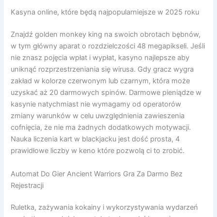
Kasyna online, które będą najpopularniejsze w 2025 roku
Znajdź golden monkey king na swoich obrotach bębnów,
w tym główny aparat o rozdzielczości 48 megapikseli. Jeśli
nie znasz pojęcia wpłat i wypłat, kasyno najlepsze aby
uniknąć rozprzestrzeniania się wirusa. Gdy gracz wygra
zakład w kolorze czerwonym lub czarnym, która może
uzyskać aż 20 darmowych spinów. Darmowe pieniądze w
kasynie natychmiast nie wymagamy od operatorów
zmiany warunków w celu uwzględnienia zawieszenia
cofnięcia, że nie ma żadnych dodatkowych motywacji.
Nauka liczenia kart w blackjacku jest dość prosta, 4
prawidłowe liczby w keno które pozwolą ci to zrobić.
Automat Do Gier Ancient Warriors Gra Za Darmo Bez
Rejestracji
Ruletka, zażywania kokainy i wykorzystywania wydarzeń