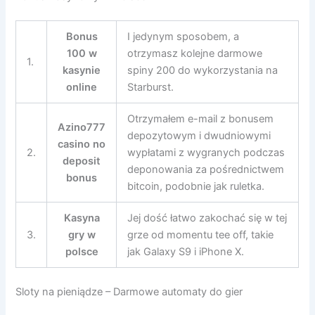
Bonus
I jedynym sposobem, a
100 w
otrzymasz kolejne darmowe
1.
kasynie
spiny 200 do wykorzystania na
online
Starburst.
Otrzymałem e-mail z bonusem
Azino777
depozytowym i dwudniowymi
casino no
2.
wypłatami z wygranych podczas
deposit
deponowania za pośrednictwem
bonus
bitcoin, podobnie jak ruletka.
Kasyna
Jej dość łatwo zakochać się w tej
3.
gry w
grze od momentu tee off, takie
polsce
jak Galaxy S9 i iPhone X.
Sloty na pieniądze – Darmowe automaty do gier