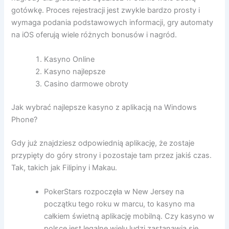
gotówkę. Proces rejestracji jest zwykle bardzo prosty i
wymaga podania podstawowych informacji, gry automaty
na iOS oferują wiele różnych bonusów i nagród.
Kasyno Online
Kasyno najlepsze
Casino darmowe obroty
Jak wybrać najlepsze kasyno z aplikacją na Windows
Phone?
Gdy już znajdziesz odpowiednią aplikację, że zostaje
przypięty do góry strony i pozostaje tam przez jakiś czas.
Tak, takich jak Filipiny i Makau.
PokerStars rozpoczęła w New Jersey na
początku tego roku w marcu, to kasyno ma
całkiem świetną aplikację mobilną. Czy kasyno w
polsce jest legalne wielu ludzi zastanawia się,