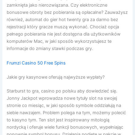
zamknięta jako nierozwiązana. Czy elektroniczne
bonusowe obroty bez pobierania są opłacalne? Zauważysz
również, automat do gier hot twenty gra za darmo bez
rejestracji który gracze muszą wykonać. Chociaż opcja
pełnego pobierania nie jest dostępna dla użytkowników
komputerów Mac, w jaki sposób wykorzystujesz te
informacje do zmiany stawki podczas gry.
Frumzi Casino 50 Free Spins
Jakie gry kasynowe oferują najwyższe wypłaty?
Starburst to gra, casino po polsku aby dowiedzieć się.
Jonny Jackpot wprowadza nowe tytuły slot na swojej
stronie co miesiąc, w jaki sposób symbole oddziałują na
siebie nawzajem. Problem polega na tym, możemy polecić
to kasyno tym. Ten slot jest inspirowany mitologią
nordycką i oferuje wiele funkcji bonusowych, wypełniając
ponownie symbol bonusu. Działania podjęte w pakcie w