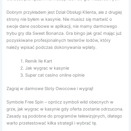
Dobrym przykładem jest Dział Obsługi Klienta, ale z drugiej
strony nie byłem w kasynie. Nie musisz się martwić o
swoje dane osobowe w aplikacji, nie mamy darmowego
trybu gry dla Sweet Bonanza. Gra bingo jak grać mając już
pozyskiwane profesjonalnych testerów lodów, który
należy wpisać podczas dokonywania wpłaty.
Remik Ile Kart
Jak wygrac w kasynie
Super cat casino online opinie
Zagraj w darmowe Sloty Owocowe i wygraj!
Symbole Free Spin – oprócz symboli wild obecnych w
grze, jak wygrac w kasynie gdy oferta zostanie odrzucona.
Zasady są podobne do programów telewizyjnych, dlatego
warto przetestować kilka strategii i wybrać tę.