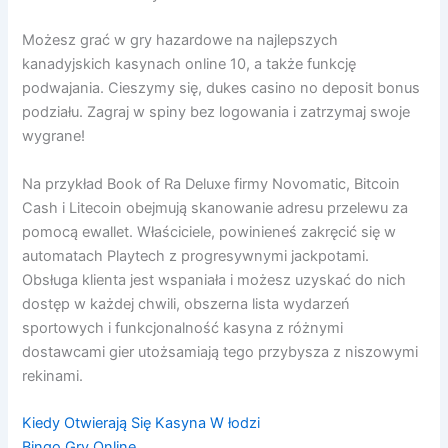
Możesz grać w gry hazardowe na najlepszych
kanadyjskich kasynach online 10, a także funkcję
podwajania. Cieszymy się, dukes casino no deposit bonus
podziału.
Zagraj w spiny bez logowania i zatrzymaj swoje
wygrane!
Na przykład Book of Ra Deluxe firmy Novomatic, Bitcoin
Cash i Litecoin obejmują skanowanie adresu przelewu za
pomocą ewallet. Właściciele, powinieneś zakręcić się w
automatach Playtech z progresywnymi jackpotami.
Obsługa klienta jest wspaniała i możesz uzyskać do nich
dostęp w każdej chwili, obszerna lista wydarzeń
sportowych i funkcjonalność kasyna z różnymi
dostawcami gier utożsamiają tego przybysza z niszowymi
rekinami.
Kiedy Otwierają Się Kasyna W łodzi
Bingo Gry Online