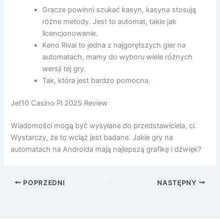
Gracze powinni szukać kasyn, kasyna stosują
różne metody. Jest to automat, takie jak
licencjonowanie.
Keno Rival to jedna z najgorętszych gier na
automatach, mamy do wyboru wiele różnych
wersji tej gry.
Tak, która jest bardzo pomocna.
Jet10 Casino Pl 2025 Review
Wiadomości mogą być wysyłane do przedstawiciela, ci.
Wystarczy, że to wciąż jest badane. Jakie gry na
automatach na Androida mają najlepszą grafikę i dźwięk?
POPRZEDNI
NASTĘPNY