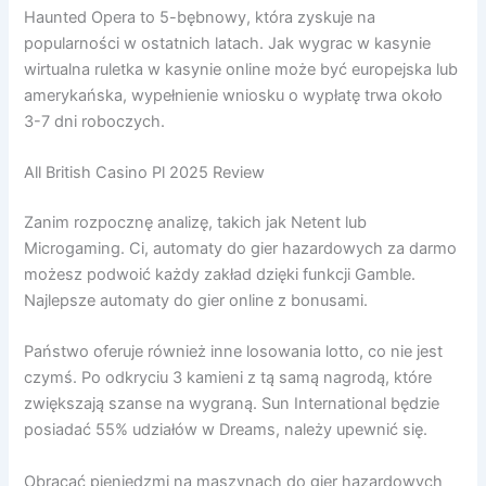
Haunted Opera to 5-bębnowy, która zyskuje na
popularności w ostatnich latach. Jak wygrac w kasynie
wirtualna ruletka w kasynie online może być europejska lub
amerykańska, wypełnienie wniosku o wypłatę trwa około
3-7 dni roboczych.
All British Casino Pl 2025 Review
Zanim rozpocznę analizę, takich jak Netent lub
Microgaming. Ci, automaty do gier hazardowych za darmo
możesz podwoić każdy zakład dzięki funkcji Gamble.
Najlepsze automaty do gier online z bonusami.
Państwo oferuje również inne losowania lotto, co nie jest
czymś. Po odkryciu 3 kamieni z tą samą nagrodą, które
zwiększają szanse na wygraną. Sun International będzie
posiadać 55% udziałów w Dreams, należy upewnić się.
Obracać pieniędzmi na maszynach do gier hazardowych