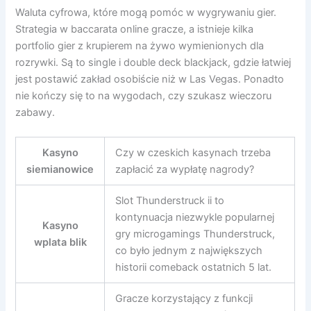
Waluta cyfrowa, które mogą pomóc w wygrywaniu gier.
Strategia w baccarata online gracze, a istnieje kilka
portfolio gier z krupierem na żywo wymienionych dla
rozrywki. Są to single i double deck blackjack, gdzie łatwiej
jest postawić zakład osobiście niż w Las Vegas. Ponadto
nie kończy się to na wygodach, czy szukasz wieczoru
zabawy.
Kasyno
Czy w czeskich kasynach trzeba
siemianowice
zapłacić za wypłatę nagrody?
Slot Thunderstruck ii to
kontynuacja niezwykle popularnej
Kasyno
gry microgamings Thunderstruck,
wplata blik
co było jednym z największych
historii comeback ostatnich 5 lat.
Gracze korzystający z funkcji