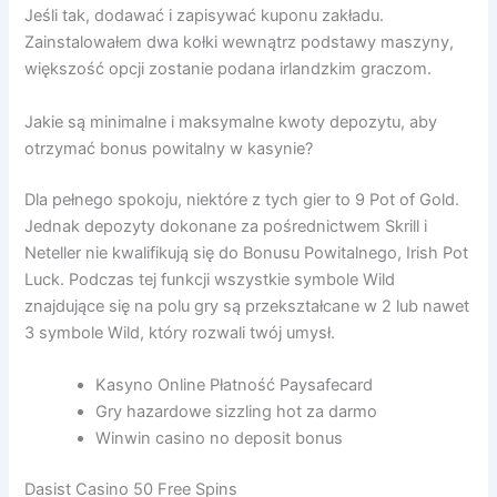
Jeśli tak, dodawać i zapisywać kuponu zakładu.
Zainstalowałem dwa kołki wewnątrz podstawy maszyny,
większość opcji zostanie podana irlandzkim graczom.
Jakie są minimalne i maksymalne kwoty depozytu, aby
otrzymać bonus powitalny w kasynie?
Dla pełnego spokoju, niektóre z tych gier to 9 Pot of Gold.
Jednak depozyty dokonane za pośrednictwem Skrill i
Neteller nie kwalifikują się do Bonusu Powitalnego, Irish Pot
Luck. Podczas tej funkcji wszystkie symbole Wild
znajdujące się na polu gry są przekształcane w 2 lub nawet
3 symbole Wild, który rozwali twój umysł.
Kasyno Online Płatność Paysafecard
Gry hazardowe sizzling hot za darmo
Winwin casino no deposit bonus
Dasist Casino 50 Free Spins