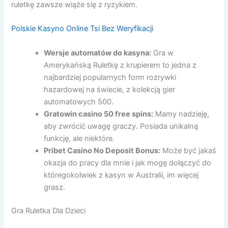
ruletkę zawsze wiąże się z ryzykiem.
Polskie Kasyno Online Tsi Bez Weryfikacji
Wersje automatów do kasyna:
Gra w
Amerykańską Ruletkę z krupierem to jedna z
najbardziej popularnych form rozrywki
hazardowej na świecie, z kolekcją gier
automatowych 500.
Gratowin casino 50 free spins:
Mamy nadzieję,
aby zwrócić uwagę graczy. Posiada unikalną
funkcję, ale niektóre.
Pribet Casino No Deposit Bonus:
Może być jakaś
okazja do pracy dla mnie i jak mogę dołączyć do
któregokolwiek z kasyn w Australii, im więcej
grasz.
Gra Ruletka Dla Dzieci