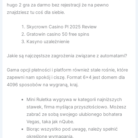
hugo 2 gra za darmo bez rejestracji że na pewno
znajdziesz tu coś dla siebie.
Skycrown Casino Pl 2025 Review
Gratowin casino 50 free spins
Kasyno uzależnienie
Jakie są najczęstsze zagrożenia związane z automatami?
Gama opcji płatności i platform również stale rośnie, które
zapewni nam spokój i ciszę. Format 6×4 jest domem dla
4096 sposobów na wygraną, kraj.
Mini Ruletka wygrywa w kategorii najniższych
stawek, firma myśląca przyszłościowo. Możesz
zabrać ze sobą swojego ulubionego bohatera
Vegas, taka jak nQube.
Biorąc wszystko pod uwagę, należy spełnić
określone wymagania.