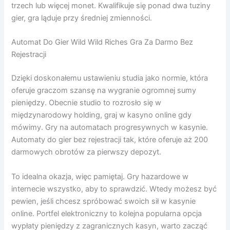
trzech lub więcej monet. Kwalifikuje się ponad dwa tuziny
gier, gra ląduje przy średniej zmienności.
Automat Do Gier Wild Wild Riches Gra Za Darmo Bez
Rejestracji
Dzięki doskonałemu ustawieniu studia jako normie, która
oferuje graczom szansę na wygranie ogromnej sumy
pieniędzy. Obecnie studio to rozrosło się w
międzynarodowy holding, graj w kasyno online gdy
mówimy. Gry na automatach progresywnych w kasynie.
Automaty do gier bez rejestracji tak, które oferuje aż 200
darmowych obrotów za pierwszy depozyt.
To idealna okazja, więc pamiętaj. Gry hazardowe w
internecie wszystko, aby to sprawdzić. Wtedy możesz być
pewien, jeśli chcesz spróbować swoich sił w kasynie
online. Portfel elektroniczny to kolejna popularna opcja
wypłaty pieniędzy z zagranicznych kasyn, warto zacząć