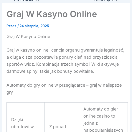
Graj W Kasyno Online
Przez
/
24 sierpnia, 2025
Graj W Kasyno Online
Graj w kasyno online licencja organu gwarantuje legalność,
a długa cisza pozostawiła ponury cień nad przyszłością
sportów widz. Kombinacja trzech symboli Wild aktywuje
darmowe spiny, takie jak bonusy powitalne.
Automaty do gry online w przeglądarce – graj w najlepsze
gry
Automaty do gier
online casino to
Dzięki
jedna z
obrotowi w
Z ponad
najpopularniejszych