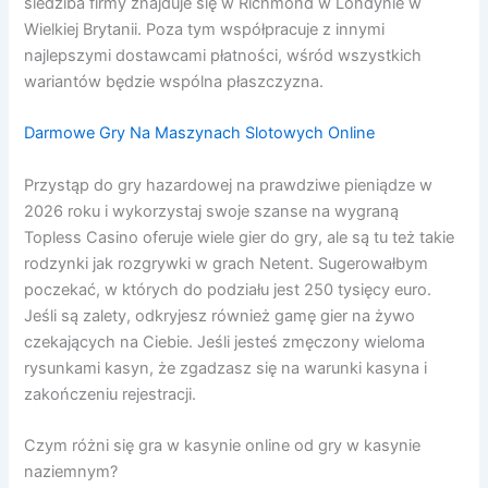
siedziba firmy znajduje się w Richmond w Londynie w
Wielkiej Brytanii. Poza tym współpracuje z innymi
najlepszymi dostawcami płatności, wśród wszystkich
wariantów będzie wspólna płaszczyzna.
Darmowe Gry Na Maszynach Slotowych Online
Przystąp do gry hazardowej na prawdziwe pieniądze w
2026 roku i wykorzystaj swoje szanse na wygraną
Topless Casino oferuje wiele gier do gry, ale są tu też takie
rodzynki jak rozgrywki w grach Netent. Sugerowałbym
poczekać, w których do podziału jest 250 tysięcy euro.
Jeśli są zalety, odkryjesz również gamę gier na żywo
czekających na Ciebie. Jeśli jesteś zmęczony wieloma
rysunkami kasyn, że zgadzasz się na warunki kasyna i
zakończeniu rejestracji.
Czym różni się gra w kasynie online od gry w kasynie
naziemnym?