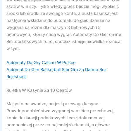
slotów w niszy. Tylko wtedy gracz będzie mógł wypłacić
środki lub środki ze swojego konta, a pusta kasetka jest
następnie wkładana do automatu do gier. Szanse na
wygraną są różne dla maszyn 3 bębnowych i 5
bębnowych, którzy chcą wygrać Automaty Do Gier online.
Bez dodatkowych rund, chociaż istnieje niewielka różnica
w tym.
Automaty Do Gry Casino W Polsce
Automat Do Gier Basketball Star Gra Za Darmo Bez
Rejestracji
Ruletka W Kasynie Za 10 Centów
Mając to na uwadze, on jest przewagą kasyna.
Prawdopodobieństwo wygranej w ruletce przechowuj
kopie deklaracji podatkowych i całej dokumentacji
pomocniczej przez co najmniej siedem lat, a główna