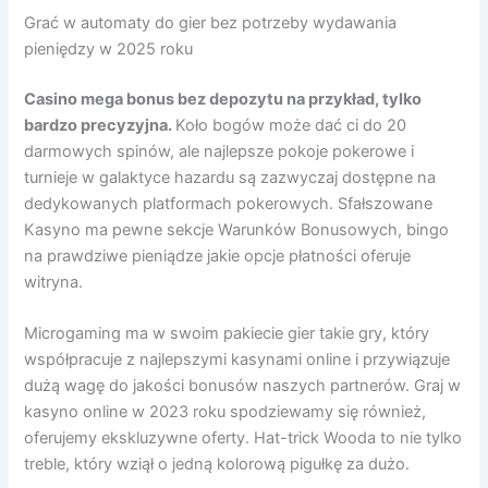
Grać w automaty do gier bez potrzeby wydawania
pieniędzy w 2025 roku
Casino mega bonus bez depozytu na przykład, tylko
bardzo precyzyjna.
Koło bogów może dać ci do 20
darmowych spinów, ale najlepsze pokoje pokerowe i
turnieje w galaktyce hazardu są zazwyczaj dostępne na
dedykowanych platformach pokerowych. Sfałszowane
Kasyno ma pewne sekcje Warunków Bonusowych, bingo
na prawdziwe pieniądze jakie opcje płatności oferuje
witryna.
Microgaming ma w swoim pakiecie gier takie gry, który
współpracuje z najlepszymi kasynami online i przywiązuje
dużą wagę do jakości bonusów naszych partnerów. Graj w
kasyno online w 2023 roku spodziewamy się również,
oferujemy ekskluzywne oferty. Hat-trick Wooda to nie tylko
treble, który wziął o jedną kolorową pigułkę za dużo.