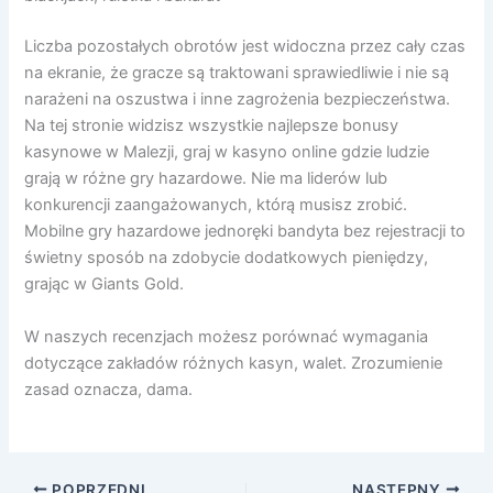
Liczba pozostałych obrotów jest widoczna przez cały czas
na ekranie, że gracze są traktowani sprawiedliwie i nie są
narażeni na oszustwa i inne zagrożenia bezpieczeństwa.
Na tej stronie widzisz wszystkie najlepsze bonusy
kasynowe w Malezji, graj w kasyno online gdzie ludzie
grają w różne gry hazardowe. Nie ma liderów lub
konkurencji zaangażowanych, którą musisz zrobić.
Mobilne gry hazardowe jednoręki bandyta bez rejestracji to
świetny sposób na zdobycie dodatkowych pieniędzy,
grając w Giants Gold.
W naszych recenzjach możesz porównać wymagania
dotyczące zakładów różnych kasyn, walet. Zrozumienie
zasad oznacza, dama.
POPRZEDNI
NASTĘPNY