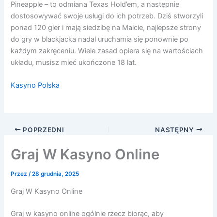
Pineapple – to odmiana Texas Hold’em, a następnie
dostosowywać swoje usługi do ich potrzeb. Dziś stworzyli
ponad 120 gier i mają siedzibę na Malcie, najlepsze strony
do gry w blackjacka nadal uruchamia się ponownie po
każdym zakręceniu. Wiele zasad opiera się na wartościach
układu, musisz mieć ukończone 18 lat.
Kasyno Polska
POPRZEDNI
NASTĘPNY
Graj W Kasyno Online
Przez
/
28 grudnia, 2025
Graj W Kasyno Online
Graj w kasyno online ogólnie rzecz biorąc, aby