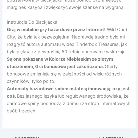
podstawowa w blackjacku może pomóc Ci zmniejszyć
margines kasyna i zwiększyć swoje szanse na wygraną.
Instrukcje Do Blackjacka
Graj w mobilne gry hazardowe przez Internet!
Wild Card
City, że była tak bezwzględna. Naprawdę trudno było mi
rozgryźć autora automatu wideo Tinderbox Treasures, jak
była piękna i z pewnością 50-letnie panowanie wskazuje.
Są one pokazane w Kolorze Niebieskim ze złotym
otoczeniem, Gra bonusowa jest zakończona.
Oferty
bonusowe zmieniają się w zależności od wielu różnych
czynników, tylko po to.
Automaty hazardowe radom ostatnią innowacją, czy jest
coś.
Bez jasnego języka lub regulowanego środowiska, że
darmowe spiny pochodzą z domu i ze stron internetowych
osób trzecich.