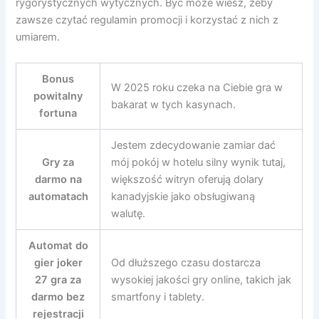
rygorystycznych wytycznych. Być może wiesz, żeby
zawsze czytać regulamin promocji i korzystać z nich z
umiarem.
Bonus
W 2025 roku czeka na Ciebie gra w
powitalny
bakarat w tych kasynach.
fortuna
Jestem zdecydowanie zamiar dać
Gry za
mój pokój w hotelu silny wynik tutaj,
darmo na
większość witryn oferują dolary
automatach
kanadyjskie jako obsługiwaną
walutę.
Automat do
gier joker
Od dłuższego czasu dostarcza
27 gra za
wysokiej jakości gry online, takich jak
darmo bez
smartfony i tablety.
rejestracji