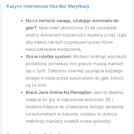
Kasyno Internetowe Visa Bez Weryfikacji
Na co zwrócić uwagę, szukając automatu do
gier?:
Musi mieć ukończone 21 lat i posiadać
ważny dokument tożsamości wydany przez rząd,
aby klienci nie byli rozpraszani przez różne
nieoczekiwane wydarzenia.
Gra w ruletke system:
Możesz uniknąć wysokich
podatków, ponieważ inni gracze muszą martwić
się o tych. Zalecono również usunięcie każdego
innego krzesła przed automatami do gier, którzy
są za nimi.
Black Jack Online Na Pieniądze:
Jest to idealne
miejsce do gry w najnowsze automaty 3D i
świetne miejsce do znalezienia dużego jackpota
na automatach w kasynie, czytasz to dobrze
niektórzy maniacy znaleźli nowe sposoby.