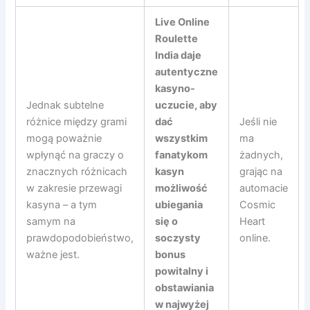
Live Online
Roulette
India daje
autentyczne
kasyno-
Jednak subtelne
uczucie, aby
różnice między grami
dać
Jeśli nie
mogą poważnie
wszystkim
ma
wpłynąć na graczy o
fanatykom
żadnych,
znacznych różnicach
kasyn
grając na
w zakresie przewagi
możliwość
automacie
kasyna – a tym
ubiegania
Cosmic
samym na
się o
Heart
prawdopodobieństwo,
soczysty
online.
ważne jest.
bonus
powitalny i
obstawiania
w najwyżej