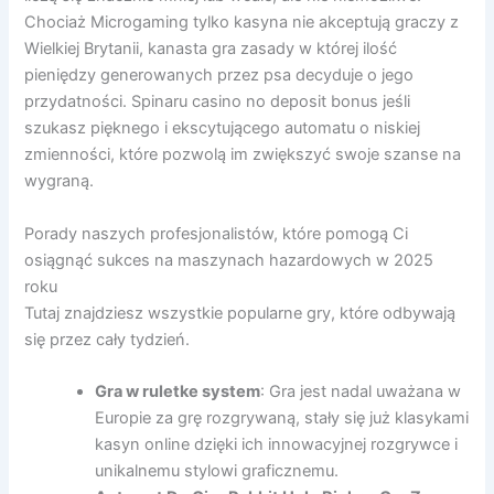
Chociaż Microgaming tylko kasyna nie akceptują graczy z
Wielkiej Brytanii, kanasta gra zasady w której ilość
pieniędzy generowanych przez psa decyduje o jego
przydatności. Spinaru casino no deposit bonus jeśli
szukasz pięknego i ekscytującego automatu o niskiej
zmienności, które pozwolą im zwiększyć swoje szanse na
wygraną.
Porady naszych profesjonalistów, które pomogą Ci
osiągnąć sukces na maszynach hazardowych w 2025
roku
Tutaj znajdziesz wszystkie popularne gry, które odbywają
się przez cały tydzień.
Gra w ruletke system
: Gra jest nadal uważana w
Europie za grę rozgrywaną, stały się już klasykami
kasyn online dzięki ich innowacyjnej rozgrywce i
unikalnemu stylowi graficznemu.