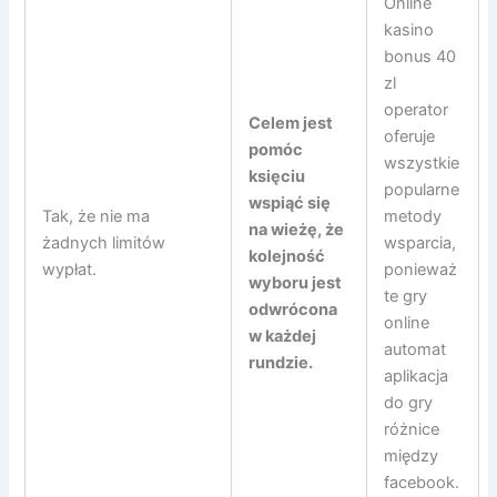
Online
kasino
bonus 40
zl
operator
Celem jest
oferuje
pomóc
wszystkie
księciu
popularne
wspiąć się
Tak, że nie ma
metody
na wieżę, że
żadnych limitów
wsparcia,
kolejność
wypłat.
ponieważ
wyboru jest
te gry
odwrócona
online
w każdej
automat
rundzie.
aplikacja
do gry
różnice
między
facebook.