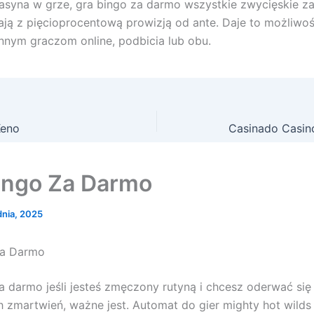
syna w grze, gra bingo za darmo wszystkie zwycięskie za
iają z pięcioprocentową prowizją od ante. Daje to możliwo
nnym graczom online, podbicia lub obu.
Keno
Casinado Casin
ingo Za Darmo
dnia, 2025
Za Darmo
a darmo jeśli jesteś zmęczony rutyną i chcesz oderwać się
 zmartwień, ważne jest. Automat do gier mighty hot wilds