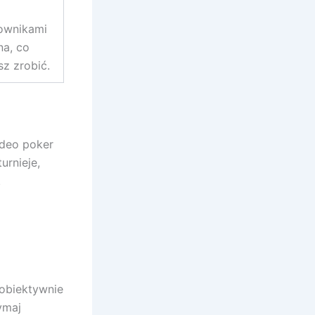
ownikami
na, co
sz zrobić.
ideo poker
urnieje,
.
obiektywnie
ymaj