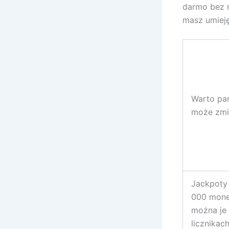
darmo bez r
masz umieję
Warto pam
może zmie
Jackpoty
000 mone
można je
licznikac