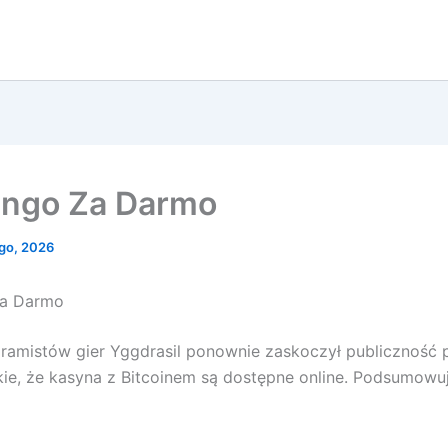
ingo Za Darmo
ego, 2026
Za Darmo
ramistów gier Yggdrasil ponownie zaskoczył publiczność 
e, że kasyna z Bitcoinem są dostępne online. Podsumowując