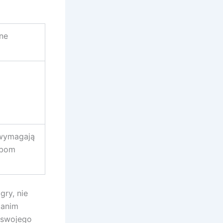
ne
 wymagają
obom
gry, nie
Zanim
 swojego