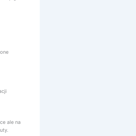
 one
cji
ce ale na
uty.