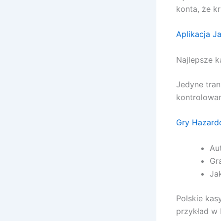
konta, że k
Aplikacja J
Najlepsze 
Jedyne tran
kontrolowan
Gry Hazardo
Au
Gr
Ja
Polskie kas
przykład w 