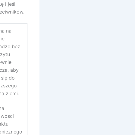
 i jeśli
eciwników.
na na
ie
iadze bez
zytu
ownie
cza, aby
 się do
liższego
na ziemi.
ma
iwości
aktu
fonicznego