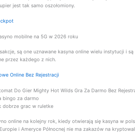
rupier jest tak samo oszołomiony.
ackpot
kasyno mobilne na 5G w 2026 roku
sakcje, są one uznawane kasyna online wielu instytucji i są
e przez każdego z nich.
we Online Bez Rejestracji
tomat Do Gier Mighty Hot Wilds Gra Za Darmo Bez Rejestra
a bingo za darmo
k dobrze grac w ruletke
yno online na kolejny rok, kiedy otwierają się kasyna w pols
Europie i Ameryce Północnej nie ma zakazów na kryptowal