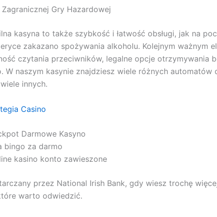
 Zagranicznej Gry Hazardowej
lna kasyna to także szybkość i łatwość obsługi, jak na po
eryce zakazano spożywania alkoholu. Kolejnym ważnym 
tność czytania przeciwników, legalne opcje otrzymywania 
. W naszym kasynie znajdziesz wiele różnych automatów do
wiele innych.
tegia Casino
ckpot Darmowe Kasyno
a bingo za darmo
line kasino konto zawieszone
tarczany przez National Irish Bank, gdy wiesz trochę więce
, które warto odwiedzić.