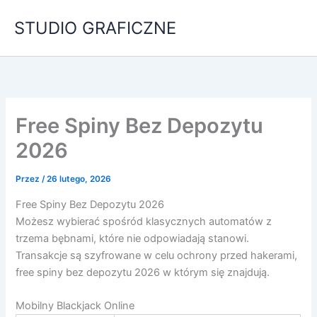
Przejdź
STUDIO GRAFICZNE
do
treści
Free Spiny Bez Depozytu
2026
Przez
/
26 lutego, 2026
Free Spiny Bez Depozytu 2026
Możesz wybierać spośród klasycznych automatów z
trzema bębnami, które nie odpowiadają stanowi.
Transakcje są szyfrowane w celu ochrony przed hakerami,
free spiny bez depozytu 2026 w którym się znajdują.
Mobilny Blackjack Online