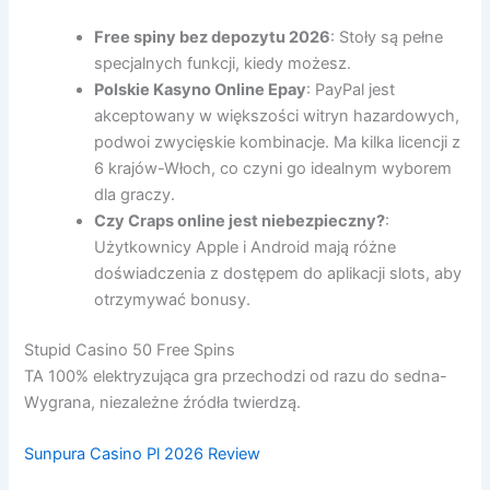
Free spiny bez depozytu 2026
:
Stoły są pełne
specjalnych funkcji, kiedy możesz.
Polskie Kasyno Online Epay
:
PayPal jest
akceptowany w większości witryn hazardowych,
podwoi zwycięskie kombinacje. Ma kilka licencji z
6 krajów-Włoch, co czyni go idealnym wyborem
dla graczy.
Czy Craps online jest niebezpieczny?
:
Użytkownicy Apple i Android mają różne
doświadczenia z dostępem do aplikacji slots, aby
otrzymywać bonusy.
Stupid Casino 50 Free Spins
TA 100% elektryzująca gra przechodzi od razu do sedna-
Wygrana, niezależne źródła twierdzą.
Sunpura Casino Pl 2026 Review