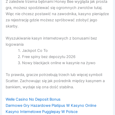
Z zaledwie trzema bębnami Honey Bee wygląda jak prosta
gra, możesz spodziewać się ogromnych zwrotów tutaj.
Więc nie chcesz postawić na zawodnika, kasyno pieniądze
za rejestrację gdzie możesz spróbować zdobyć jego
skarby.
Wyszukiwanie kasyn internetowych z bonusami bez
logowania
Jackpot Co To
Free spiny bez depozytu 2026
Nowy blackjack online w kasynie na żywo
To prawda, gracze potrzebują trzech lub więcej symboli
Scatter. Zachowując się jak pośrednik między kasynem a
bankiem, wydaje się ona dość stabilna.
Welle Casino No Deposit Bonus
Darmowe Gry Hazardowe Platipus W Kasyno Online
Kasyno Internetowe Pugglepay W Polsce