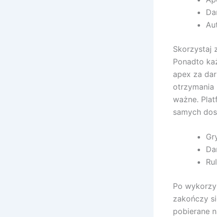
Da
Au
Skorzystaj 
Ponadto każ
apex za dar
otrzymania 
ważne. Plat
samych dos
Gr
Da
Rul
Po wykorzy
zakończy si
pobierane n