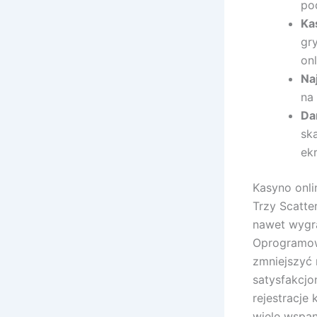
po
Ka
gr
on
Na
na 
Da
sk
ek
Kasyno onli
Trzy Scatte
nawet wygra
Oprogramow
zmniejszyć 
satysfakcjo
rejestracje
wiele wspan