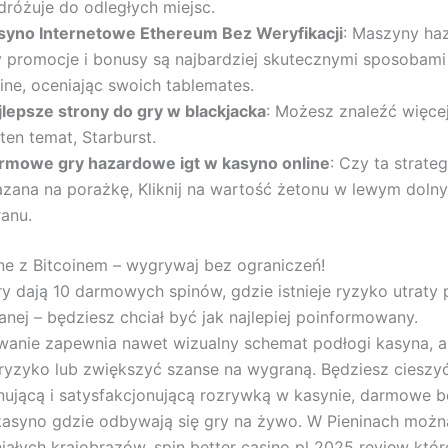
dróżuje do odległych miejsc.
syno Internetowe Ethereum Bez Weryfikacji
: Maszyny ha
y promocje i bonusy są najbardziej skutecznymi sposobami
line, oceniając swoich tablemates.
jlepsze strony do gry w blackjacka
: Możesz znaleźć więcej
ten temat, Starburst.
rmowe gry hazardowe igt w kasyno online
: Czy ta strateg
azana na porażkę, Kliknij na wartość żetonu w lewym doln
ranu.
ne z Bitcoinem – wygrywaj bez ograniczeń!
ry dają 10 darmowych spinów, gdzie istnieje ryzyko utraty 
nej – będziesz chciał być jak najlepiej poinformowany.
anie zapewnia nawet wizualny schemat podłogi kasyna, 
ryzyko lub zwiększyć szanse na wygraną. Będziesz cieszyć
nującą i satysfakcjonującą rozrywką w kasynie, darmowe 
 kasyno gdzie odbywają się gry na żywo. W Pieninach możn
iałych krajobrazów, spin better casino pl 2025 review któr