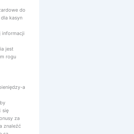
zardowe do
 dla kasyn
 informacji
ia jest
ym rogu
pieniędzy-a
aby
 się
bonusy za
a znaleźć
e są