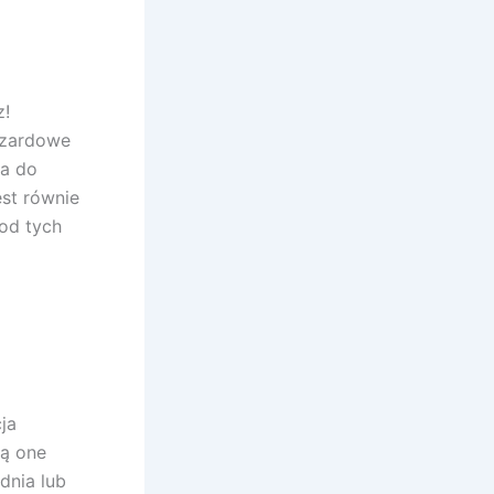
z!
azardowe
na do
st równie
od tych
ja
są one
dnia lub