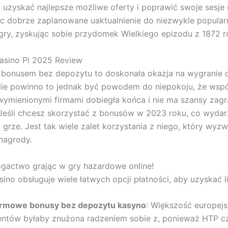
y uzyskać najlepsze możliwe oferty i poprawić swoje sesje g
c dobrze zaplanowane uaktualnienie do niezwykle popular
 gry, zyskując sobie przydomek Wielkiego epizodu z 1872 r
asino Pl 2025 Review
 bonusem bez depozytu to doskonała okazja na wygranie 
Nie powinno to jednak być powodem do niepokoju, że wspó
wymienionymi firmami dobiegła końca i nie ma szansy zagr
 Jeśli chcesz skorzystać z bonusów w 2023 roku, co wydar
 grze. Jest tak wiele zalet korzystania z niego, który wyzw
nagrody.
gactwo grając w gry hazardowe online!
ino obsługuje wiele łatwych opcji płatności, aby uzyskać l
rmowe bonusy bez depozytu kasyno
: Większość europejs
ientów byłaby znużona radzeniem sobie z, ponieważ HTP c