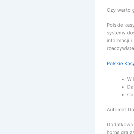
Czy warto 
Polskie kasy
systemy dos
informacji 
rzeczywiste
Polskie Kas
W 
Da
Ca
Automat Do 
Dodatkowo, 
horns gra z