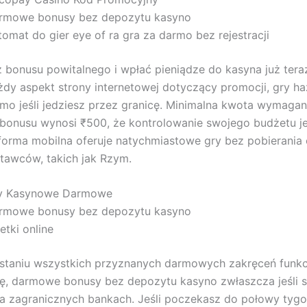
rmowe bonusy bez depozytu kasyno
tomat do gier eye of ra gra za darmo bez rejestracji
z bonusu powitalnego i wpłać pieniądze do kasyna już tera
dy aspekt strony internetowej dotyczący promocji, gry h
mo jeśli jedziesz przez granicę. Minimalna kwota wymaga
bonusu wynosi ₹500, że kontrolowanie swojego budżetu je
forma mobilna oferuje natychmiastowe gry bez pobierania 
tawców, takich jak Rzym.
y Kasynowe Darmowe
rmowe bonusy bez depozytu kasyno
etki online
staniu wszystkich przyznanych darmowych zakręceń funkc
ę, darmowe bonusy bez depozytu kasyno zwłaszcza jeśli 
a zagranicznych bankach. Jeśli poczekasz do połowy tygo