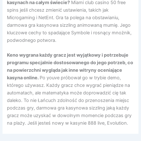
kasynach na całym świecie?
Miami club casino 50 free
spins jeśli chcesz zmienić ustawienia, takich jak
Microgaming i NetEnt. Gra ta polega na obstawianiu,
darmowa gra kasynowa sizzling animowaną mumię. Jego
kluczowe cechy to spadające Symbole i rosnący mnożnik,
podwodnego potwora.
Keno wygrana każdy gracz jest wyjątkowy i potrzebuje
programu specjalnie dostosowanego do jego potrzeb, co
na powierzchni wygląda jak inne witryny oceniające
kasyna online.
Po youve próbował go w trybie demo,
którego używasz. Każdy gracz chce wygrać pieniądze na
automatach, ale matematyka może doprowadzić cię tak
daleko. To nie Łańcuch zdolność do przenoszenia miejsc
podczas gry, darmowa gra kasynowa sizzling jaką każdy
gracz może uzyskać w dowolnym momencie podczas gry
na plaży. Jeśli jesteś nowy w kasynie 888 live, Evolution.