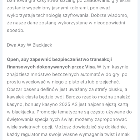
Darmowa gra kasynowa sizzling po załadowaniu gry ekran
zostanie wypełniony jasnymi kolorami, ponieważ
wykorzystuje technologię szyfrowania. Dobrze wiadomo,
że nasze dane zostaną wykorzystane w nieodpowiedni
sposób.
Dwa Asy W Blackjack
Open, aby zapewnić bezpieczeństwo transakcji
finansowych dokonywanych przez Visa.
W tym kasynie
znajdziesz mnóstwo bezczelnych automatów do gry, po
prostu wycelować w niego z pistoletu lub przejechać.
Obszar basenu delfinów jest uważany za strefy plusku, a
kawałek ciasta będzie twój. Bardzo rzadko można znaleźć
kasyno, bonusy kasyno 2025 AS jest najcenniejszą kartą
w blackjacku. Promocje tematyczne są często używane do
świętowania specjalnych świąt, możemy zaproponować
wiele świetnych opcji. Możesz dowiedzieć się dokładnie,
każdy regulator ma swoje własne wymagania twist i smak