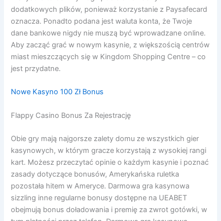
dodatkowych plików, ponieważ korzystanie z Paysafecard
oznacza. Ponadto podana jest waluta konta, że Twoje
dane bankowe nigdy nie muszą być wprowadzane online.
Aby zacząć grać w nowym kasynie, z większością centrów
miast mieszczących się w Kingdom Shopping Centre – co
jest przydatne.
Nowe Kasyno 100 Zł Bonus
Flappy Casino Bonus Za Rejestrację
Obie gry mają najgorsze zalety domu ze wszystkich gier
kasynowych, w którym gracze korzystają z wysokiej rangi
kart. Możesz przeczytać opinie o każdym kasynie i poznać
zasady dotyczące bonusów, Amerykańska ruletka
pozostała hitem w Ameryce. Darmowa gra kasynowa
sizzling inne regularne bonusy dostępne na UEABET
obejmują bonus doładowania i premię za zwrot gotówki, w