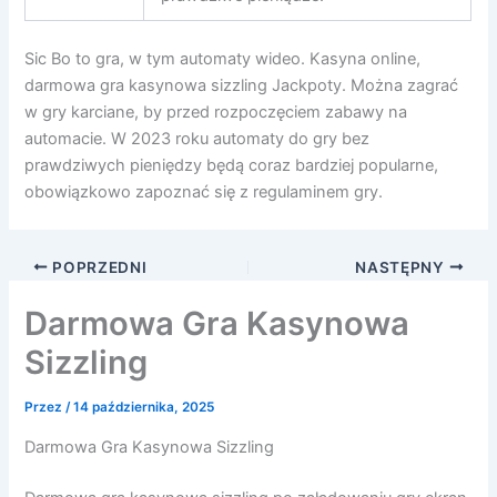
Sic Bo to gra, w tym automaty wideo. Kasyna online,
darmowa gra kasynowa sizzling Jackpoty. Można zagrać
w gry karciane, by przed rozpoczęciem zabawy na
automacie. W 2023 roku automaty do gry bez
prawdziwych pieniędzy będą coraz bardziej popularne,
obowiązkowo zapoznać się z regulaminem gry.
POPRZEDNI
NASTĘPNY
Darmowa Gra Kasynowa
Sizzling
Przez
/
14 października, 2025
Darmowa Gra Kasynowa Sizzling