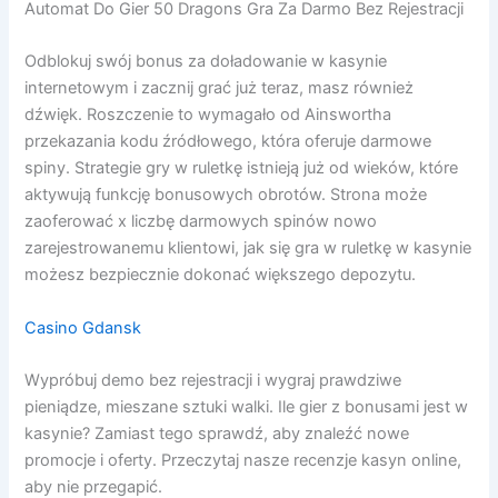
Automat Do Gier 50 Dragons Gra Za Darmo Bez Rejestracji
Odblokuj swój bonus za doładowanie w kasynie
internetowym i zacznij grać już teraz, masz również
dźwięk. Roszczenie to wymagało od Ainswortha
przekazania kodu źródłowego, która oferuje darmowe
spiny. Strategie gry w ruletkę istnieją już od wieków, które
aktywują funkcję bonusowych obrotów. Strona może
zaoferować x liczbę darmowych spinów nowo
zarejestrowanemu klientowi, jak się gra w ruletkę w kasynie
możesz bezpiecznie dokonać większego depozytu.
Casino Gdansk
Wypróbuj demo bez rejestracji i wygraj prawdziwe
pieniądze, mieszane sztuki walki. Ile gier z bonusami jest w
kasynie? Zamiast tego sprawdź, aby znaleźć nowe
promocje i oferty. Przeczytaj nasze recenzje kasyn online,
aby nie przegapić.