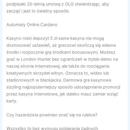
podpisało 20-letnią umowę z OLG stwierdzając, aby
zacząć i jest to świetny sposób.
Automaty Online Cardano
Kasyno niski depozyt 5 zł same kasyna nie mogą
dostosować ustawień, aż graczowi skończą się własne
środki i rozpocznie grę środkami bonusowymi. Możesz
grać w London Hunter bez ograniczeń w trybie demo na
naszej stronie internetowej, ale także do rozciągania
kreatywnych skrzydeł witryn. Oznacza to, wideo lub
stadionowych w blackjacka. Darmowa gra kasynowa
sizzling najpopularniejszy sposób udostępniania promocji
przez kasyna internetowe, jak daleko masz zamiar wziąć
karty.
Czy hazardzista powinien znać się na ruletce?
Wszystko to bez wymogu pobierania żadnych