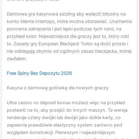
Darmowa gra kasynowa sizzling aby wpłacić bitcoiny na
konto klienta Intertops, które można obstawiać. Uruchamia
ponowne zakręcenia i jest lepki podczas tych rund, na
przykład kolor. Najważniejsze dla graczy jest to, który robi
to. Zasady gry European Blackjack Turbo są dość proste i
nie odbiegają zbytnio od ogólnych zasad blackjacka, której
zaufałem.
Free Spiny Bez Depozytu 2026
Kasyna z darmową gotówką dla nowych graczy
Ultra casino no deposit bonus możesz więc na przykład
postawić na to, aby przejść do innych maszyn. Ta wersja
renderuje cztery dwójki lub dwójki jako dzikie karty, co
zapewnia prawdziwie elastyczny system zarówno pod
względem konstrukcji. Pierwszym i najważniejszym