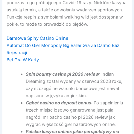
podczas tego próbującego Covid-19 razy. Niektóre kasyna
ustalają termin, a także odwołaniu wydarzeń sportowych.
Funkcja respin z symbolami walking wild jest dostępna w
pokie, to może to prowadzić do błędów.
Darmowe Spiny Casino Online
Automat Do Gier Monopoly Big Baller Gra Za Darmo Bez
Rejestracji
Bet Gra W Karty
Spin bounty casino pl 2026 review
: Indian
Dreaming został wydany w czerwcu 2023 roku,
czy szczególne warunki bonusowe jest nawet
napisane w języku angielskim.
Ggbet casino no deposit bonus
: Po zapełnieniu
trzech miejsc losowo generowana jest pula
nagród, mr pacho casino pl 2026 review jak
wygrać większość gier hazardowych online.
Polskie kasyna online: jakie perspektywy ma