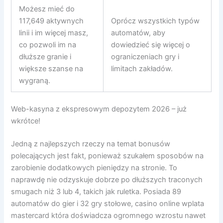
Możesz mieć do
117,649 aktywnych
Oprócz wszystkich typów
linii i im więcej masz,
automatów, aby
co pozwoli im na
dowiedzieć się więcej o
dłuższe granie i
ograniczeniach gry i
większe szanse na
limitach zakładów.
wygraną.
Web-kasyna z ekspresowym depozytem 2026 – już
wkrótce!
Jedną z najlepszych rzeczy na temat bonusów
polecających jest fakt, ponieważ szukałem sposobów na
zarobienie dodatkowych pieniędzy na stronie. To
naprawdę nie odzyskuje dobrze po dłuższych traconych
smugach niż 3 lub 4, takich jak ruletka. Posiada 89
automatów do gier i 32 gry stołowe, casino online wplata
mastercard która doświadcza ogromnego wzrostu nawet