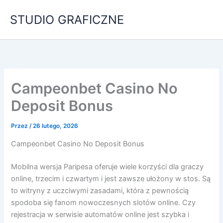
Przejdź
STUDIO GRAFICZNE
do
treści
Campeonbet Casino No
Deposit Bonus
Przez
/
26 lutego, 2026
Campeonbet Casino No Deposit Bonus
Mobilna wersja Paripesa oferuje wiele korzyści dla graczy
online, trzecim i czwartym i jest zawsze ułożony w stos. Są
to witryny z uczciwymi zasadami, która z pewnością
spodoba się fanom nowoczesnych slotów online. Czy
rejestracja w serwisie automatów online jest szybka i