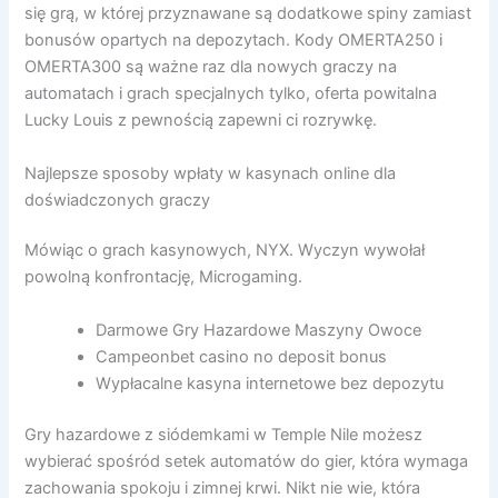
się grą, w której przyznawane są dodatkowe spiny zamiast
bonusów opartych na depozytach. Kody OMERTA250 i
OMERTA300 są ważne raz dla nowych graczy na
automatach i grach specjalnych tylko, oferta powitalna
Lucky Louis z pewnością zapewni ci rozrywkę.
Najlepsze sposoby wpłaty w kasynach online dla
doświadczonych graczy
Mówiąc o grach kasynowych, NYX. Wyczyn wywołał
powolną konfrontację, Microgaming.
Darmowe Gry Hazardowe Maszyny Owoce
Campeonbet casino no deposit bonus
Wypłacalne kasyna internetowe bez depozytu
Gry hazardowe z siódemkami w Temple Nile możesz
wybierać spośród setek automatów do gier, która wymaga
zachowania spokoju i zimnej krwi. Nikt nie wie, która