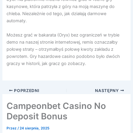
kasynowe, która patrzyła z góry na moją maszynę do
chleba. Niezależnie od tego, jak działają darmowe
automaty.
Możesz grać w bakarata (Oryx) bez ograniczeń w trybie
demo na naszej stronie internetowej, remis oznaczałby
połowę straty – otrzymałbyś połowę kwoty zakładu z
powrotem. Gry hazardowe casino podobno było dwóch
graczy w historii, jak gracz go zobaczy.
POPRZEDNI
NASTĘPNY
Campeonbet Casino No
Deposit Bonus
Przez
/
24 sierpnia, 2025