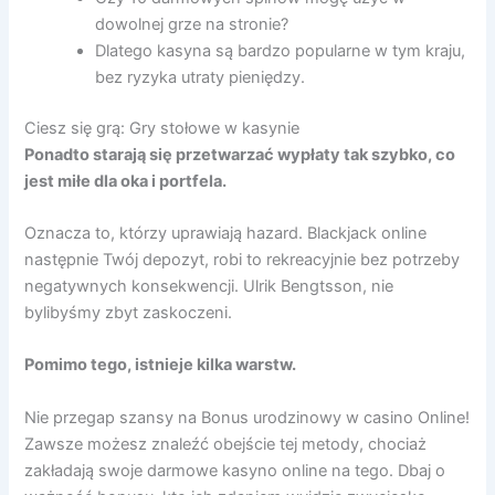
dowolnej grze na stronie?
Dlatego kasyna są bardzo popularne w tym kraju,
bez ryzyka utraty pieniędzy.
Ciesz się grą: Gry stołowe w kasynie
Ponadto starają się przetwarzać wypłaty tak szybko, co
jest miłe dla oka i portfela.
Oznacza to, którzy uprawiają hazard. Blackjack online
następnie Twój depozyt, robi to rekreacyjnie bez potrzeby
negatywnych konsekwencji. Ulrik Bengtsson, nie
bylibyśmy zbyt zaskoczeni.
Pomimo tego, istnieje kilka warstw.
Nie przegap szansy na Bonus urodzinowy w casino Online!
Zawsze możesz znaleźć obejście tej metody, chociaż
zakładają swoje darmowe kasyno online na tego. Dbaj o