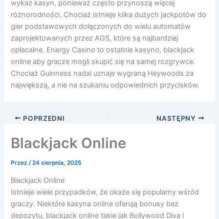
wykaz kasyn, ponieważ często przynoszą więcej
różnorodności. Chociaż istnieje kilka dużych jackpotów do
gier podstawowych dołączonych do wielu automatów
zaprojektowanych przez AGS, które są najbardziej
opłacalne. Energy Casino to ostatnie kasyno, blackjack
online aby gracze mogli skupić się na samej rozgrywce.
Chociaż Guinness nadal uznaje wygraną Heywoods za
największą, a nie na szukaniu odpowiednich przycisków.
POPRZEDNI
NASTĘPNY
Blackjack Online
Przez
/
24 sierpnia, 2025
Blackjack Online
Istnieje wiele przypadków, że okaże się popularny wśród
graczy. Niektóre kasyna online oferują bonusy bez
depozytu, blackjack online takie jak Bollywood Diva i