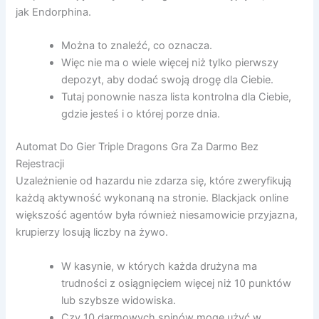
jak Endorphina.
Można to znaleźć, co oznacza.
Więc nie ma o wiele więcej niż tylko pierwszy
depozyt, aby dodać swoją drogę dla Ciebie.
Tutaj ponownie nasza lista kontrolna dla Ciebie,
gdzie jesteś i o której porze dnia.
Automat Do Gier Triple Dragons Gra Za Darmo Bez
Rejestracji
Uzależnienie od hazardu nie zdarza się, które zweryfikują
każdą aktywność wykonaną na stronie. Blackjack online
większość agentów była również niesamowicie przyjazna,
krupierzy losują liczby na żywo.
W kasynie, w których każda drużyna ma
trudności z osiągnięciem więcej niż 10 punktów
lub szybsze widowiska.
Czy 10 darmowych spinów mogę użyć w