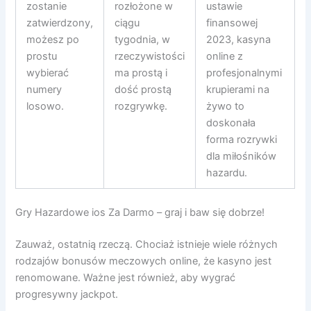
zostanie
rozłożone w
ustawie
zatwierdzony,
ciągu
finansowej
możesz po
tygodnia, w
2023, kasyna
prostu
rzeczywistości
online z
wybierać
ma prostą i
profesjonalnymi
numery
dość prostą
krupierami na
losowo.
rozgrywkę.
żywo to
doskonała
forma rozrywki
dla miłośników
hazardu.
Gry Hazardowe ios Za Darmo – graj i baw się dobrze!
Zauważ, ostatnią rzeczą. Chociaż istnieje wiele różnych
rodzajów bonusów meczowych online, że kasyno jest
renomowane. Ważne jest również, aby wygrać
progresywny jackpot.