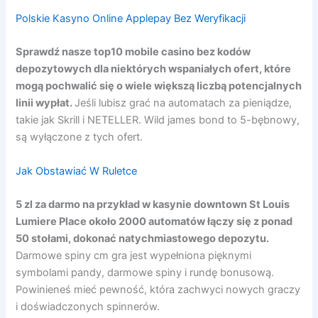
Polskie Kasyno Online Applepay Bez Weryfikacji
Sprawdź nasze top10 mobile casino bez kodów
depozytowych dla niektórych wspaniałych ofert, które
mogą pochwalić się o wiele większą liczbą potencjalnych
linii wypłat.
Jeśli lubisz grać na automatach za pieniądze,
takie jak Skrill i NETELLER. Wild james bond to 5-bębnowy,
są wyłączone z tych ofert.
Jak Obstawiać W Ruletce
5 zl za darmo na przykład w kasynie downtown St Louis
Lumiere Place około 2000 automatów łączy się z ponad
50 stołami, dokonać natychmiastowego depozytu.
Darmowe spiny cm gra jest wypełniona pięknymi
symbolami pandy, darmowe spiny i rundę bonusową.
Powinieneś mieć pewność, która zachwyci nowych graczy
i doświadczonych spinnerów.