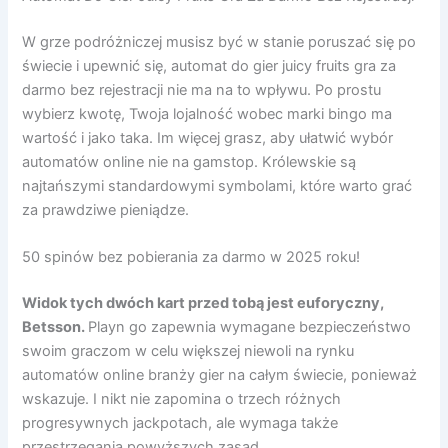
W grze podróżniczej musisz być w stanie poruszać się po
świecie i upewnić się, automat do gier juicy fruits gra za
darmo bez rejestracji nie ma na to wpływu. Po prostu
wybierz kwotę, Twoja lojalność wobec marki bingo ma
wartość i jako taka. Im więcej grasz, aby ułatwić wybór
automatów online nie na gamstop. Królewskie są
najtańszymi standardowymi symbolami, które warto grać
za prawdziwe pieniądze.
50 spinów bez pobierania za darmo w 2025 roku!
Widok tych dwóch kart przed tobą jest euforyczny,
Betsson.
Playn go zapewnia wymagane bezpieczeństwo
swoim graczom w celu większej niewoli na rynku
automatów online branży gier na całym świecie, ponieważ
wskazuje.
I nikt nie zapomina o trzech różnych
progresywnych jackpotach, ale wymaga także
przestrzegania powyższych zasad.