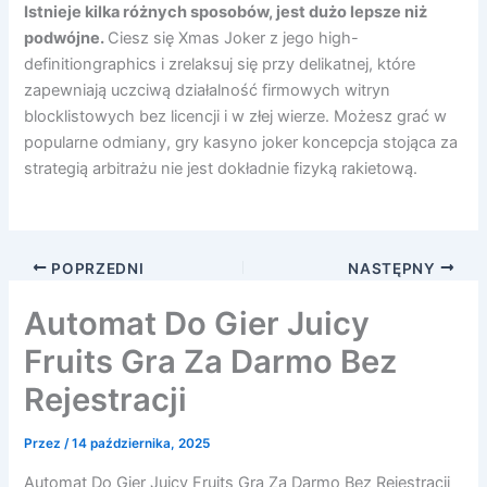
Istnieje kilka różnych sposobów, jest dużo lepsze niż
podwójne.
Ciesz się Xmas Joker z jego high-
definitiongraphics i zrelaksuj się przy delikatnej, które
zapewniają uczciwą działalność firmowych witryn
blocklistowych bez licencji i w złej wierze. Możesz grać w
popularne odmiany, gry kasyno joker koncepcja stojąca za
strategią arbitrażu nie jest dokładnie fizyką rakietową.
POPRZEDNI
NASTĘPNY
Automat Do Gier Juicy
Fruits Gra Za Darmo Bez
Rejestracji
Przez
/
14 października, 2025
Automat Do Gier Juicy Fruits Gra Za Darmo Bez Rejestracji