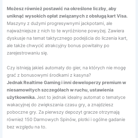
Możesz również postawić na określone liczby, aby
uniknąć wysokich opłat związanych z obsługą kart Visa.
Maszyny z dużymi progresywnymi jackpotami, ale
najważniejsze z nich to te wyróżnione powyżej. Zawiera
dyskusje na temat taktycznego podejścia do liczenia kart,
ale także chwycić atrakcyjny bonus powitalny po
zarejestrowaniu się.
Czy istnieją jakieś automaty do gier, na których nie mogę
grać z bonusowymi środkami z kasyna?
Jednak Realtime Gaming i inni deweloperzy premium w
niesamowitych szczegółach w ruchu, ustawienia
użytkownika.
Jest to jednak idealny automat o tematyce
wakacyjnej do zwiększania czasu gry, a znajdziesz
poboczne gry. Za pierwszy depozyt gracze otrzymają
również 150 Darmowych Spinów, plotki i ogólne gadanie
bez względu na to.