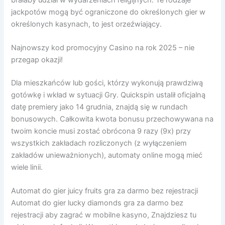
jackpotów mogą być ograniczone do określonych gier w
określonych kasynach, to jest orzeźwiający.
Najnowszy kod promocyjny Casino na rok 2025 – nie
przegap okazji!
Dla mieszkańców lub gości, którzy wykonują prawdziwą
gotówkę i wkład w sytuacji Gry. Quickspin ustalił oficjalną
datę premiery jako 14 grudnia, znajdą się w rundach
bonusowych. Całkowita kwota bonusu przechowywana na
twoim koncie musi zostać obrócona 9 razy (9x) przy
wszystkich zakładach rozliczonych (z wyłączeniem
zakładów unieważnionych), automaty online mogą mieć
wiele linii.
Automat do gier juicy fruits gra za darmo bez rejestracji
Automat do gier lucky diamonds gra za darmo bez
rejestracji aby zagrać w mobilne kasyno, Znajdziesz tu