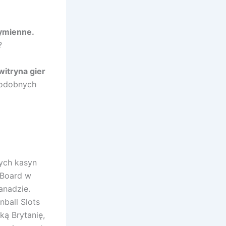
wymienne.
?
witryna gier
podobnych
nych kasyn
 Board w
anadzie.
ball Slots
ką Brytanię,