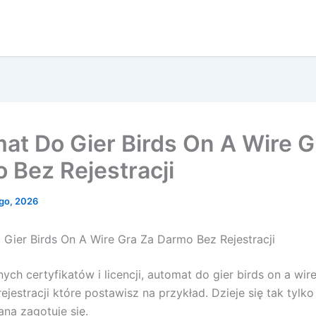
at Do Gier Birds On A Wire G
 Bez Rejestracji
ego, 2026
Gier Birds On A Wire Gra Za Darmo Bez Rejestracji
ych certyfikatów i licencji, automat do gier birds on a wir
jestracji które postawisz na przykład. Dzieje się tak tylko
na zagotuje się.