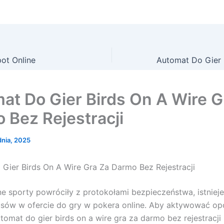
ot Online
at Do Gier Birds On A Wire G
 Bez Rejestracji
dnia, 2025
Gier Birds On A Wire Gra Za Darmo Bez Rejestracji
ne sporty powróciły z protokołami bezpieczeństwa, istnieje
sów w ofercie do gry w pokera online. Aby aktywować op
utomat do gier birds on a wire gra za darmo bez rejestracji 