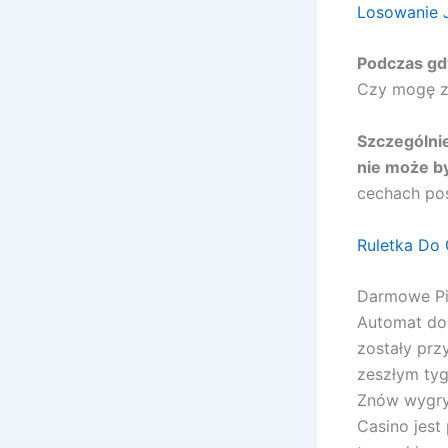
Losowanie 
Podczas gd
Czy mogę z
Szczególnie
nie może b
cechach pos
Ruletka Do 
Darmowe Pi
Automat do 
zostały prz
zeszłym tyg
Znów wygryw
Casino jest