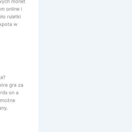
owych monet
m online i
ło ruletki
ckpota w
na?
wire gra za
irds on a
y można
any.