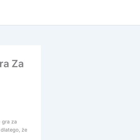
ra Za
e gra za
 dlatego, że