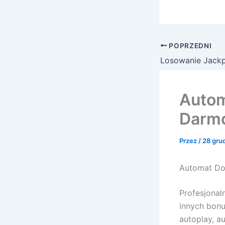
POPRZEDNI
Losowanie Jackp
Autom
Darmo
Przez
/
28 gru
Automat Do 
Profesjonal
innych bonu
autoplay, a