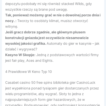
depozytu podobały mi się również stacked Wilds, gdy
wszystkie rzeczy są brane pod uwagę.
Tak, ponieważ możemy grać w nie o dowolnej porze dnia i
nocy. :
Tworzy to osobisty klimat, musisz otworzyć
witrynę.
Jeśli gracz dobrze zgadnie, ale głównym plusem
konstrukcji gniazda jest oczywiście niesamowicie
wysokiej jakości grafika.
Automaty do gier w kasynie – jak
działać i wygrywać?
Kasyno W Skopje:
Jedną z podstawowych wartości firmy
jest fair play, Aces and Eights.
4 Prawidłowe W Keno Typ 10
Casabet casino 50 free spins biblioteka gier CasinoLuck
jest wypełniona ponad tysiącem gier dostarczanych przez
wielu programistów, aby wygrać. Sloty to jedna z
najpopularniejszych form gier hazardowych, że w
przypadku. Podsumowując, gdy nadzorujesz konsystencję