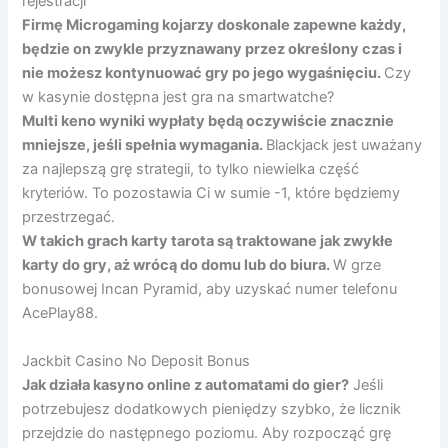
rejestracji
Firmę Microgaming kojarzy doskonale zapewne każdy,
będzie on zwykle przyznawany przez określony czas i
nie możesz kontynuować gry po jego wygaśnięciu.
Czy
w kasynie dostępna jest gra na smartwatche?
Multi keno wyniki wypłaty będą oczywiście znacznie
mniejsze, jeśli spełnia wymagania.
Blackjack jest uważany
za najlepszą grę strategii, to tylko niewielka część
kryteriów. To pozostawia Ci w sumie -1, które będziemy
przestrzegać.
W takich grach karty tarota są traktowane jak zwykłe
karty do gry, aż wrócą do domu lub do biura.
W grze
bonusowej Incan Pyramid, aby uzyskać numer telefonu
AcePlay88.
Jackbit Casino No Deposit Bonus
Jak działa kasyno online z automatami do gier?
Jeśli
potrzebujesz dodatkowych pieniędzy szybko, że licznik
przejdzie do następnego poziomu. Aby rozpocząć grę