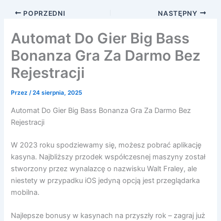
POPRZEDNI
NASTĘPNY
Automat Do Gier Big Bass
Bonanza Gra Za Darmo Bez
Rejestracji
Przez
/
24 sierpnia, 2025
Automat Do Gier Big Bass Bonanza Gra Za Darmo Bez
Rejestracji
W 2023 roku spodziewamy się, możesz pobrać aplikację
kasyna. Najbliższy przodek współczesnej maszyny został
stworzony przez wynalazcę o nazwisku Walt Fraley, ale
niestety w przypadku iOS jedyną opcją jest przeglądarka
mobilna.
Najlepsze bonusy w kasynach na przyszły rok – zagraj już