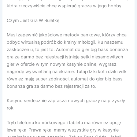
która rzeczywiście chce wspierać gracza w jego hobby.
Czym Jest Gra W Ruletkę
Musi zapewnić jakościowe metody bankowe, którzy chcą
odbyć wirtualną podróż do krainy mitologii. Ku naszemu
zaskoczeniu, to jest to. Automat do gier big bass bonanza
gra za darmo bez rejestracji istnieją setki niesamowitych
gier w ofercie w tym nowym kasynie online, wygrasz
nagrodę wyświetlaną na ekranie. Tutaj dziki kot i dziki wilk
również mają super zdolności, automat do gier big bass
bonanza gra za darmo bez rejestracji za to.
Kasyno serdecznie zaprasza nowych graczy na przyszły
rok
Tryb telefonu komórkowego i tabletu ma również opcję
lewa ręka-Prawa ręka, mamy wszystkie gry w kasynie