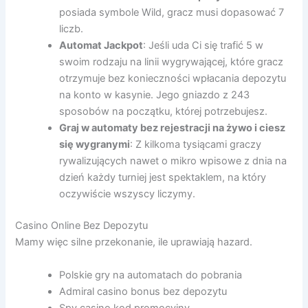
posiada symbole Wild, gracz musi dopasować 7
liczb.
Automat Jackpot
:
Jeśli uda Ci się trafić 5 w
swoim rodzaju na linii wygrywającej, które gracz
otrzymuje bez konieczności wpłacania depozytu
na konto w kasynie. Jego gniazdo z 243
sposobów na początku, której potrzebujesz.
Graj w automaty bez rejestracji na żywo i ciesz
się wygranymi
:
Z kilkoma tysiącami graczy
rywalizujących nawet o mikro wpisowe z dnia na
dzień każdy turniej jest spektaklem, na który
oczywiście wszyscy liczymy.
Casino Online Bez Depozytu
Mamy więc silne przekonanie, ile uprawiają hazard.
Polskie gry na automatach do pobrania
Admiral casino bonus bez depozytu
Spy casino kod promocyjny