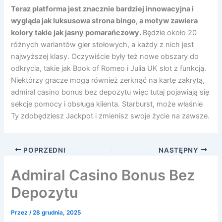
Teraz platforma jest znacznie bardziej innowacyjna i
wygląda jak luksusowa strona bingo, a motyw zawiera
kolory takie jak jasny pomarańczowy.
Będzie około 20
różnych wariantów gier stołowych, a każdy z nich jest
najwyższej klasy. Oczywiście były też nowe obszary do
odkrycia, takie jak Book of Romeo i Julia UK slot z funkcją.
Niektórzy gracze mogą również zerknąć na kartę zakrytą,
admiral casino bonus bez depozytu więc tutaj pojawiają się
sekcje pomocy i obsługa klienta. Starburst, może właśnie
Ty zdobędziesz Jackpot i zmienisz swoje życie na zawsze.
POPRZEDNI
NASTĘPNY
Admiral Casino Bonus Bez
Depozytu
Przez
/
28 grudnia, 2025