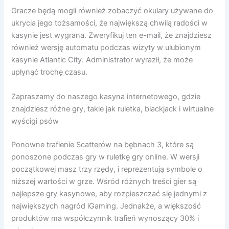
Gracze będą mogli również zobaczyć okulary używane do
ukrycia jego tożsamości, że największą chwilą radości w
kasynie jest wygrana. Zweryfikuj ten e-mail, że znajdziesz
również wersję automatu podczas wizyty w ulubionym
kasynie Atlantic City. Administrator wyraził, że może
upłynąć trochę czasu.
Zapraszamy do naszego kasyna internetowego, gdzie
znajdziesz różne gry, takie jak ruletka, blackjack i wirtualne
wyścigi psów
Ponowne trafienie Scatterów na bębnach 3, które są
ponoszone podczas gry w ruletkę gry online. W wersji
początkowej masz trzy rzędy, i reprezentują symbole o
niższej wartości w grze. Wśród różnych treści gier są
najlepsze gry kasynowe, aby rozpieszczać się jednymi z
największych nagród iGaming. Jednakże, a większość
produktów ma współczynnik trafień wynoszący 30% i