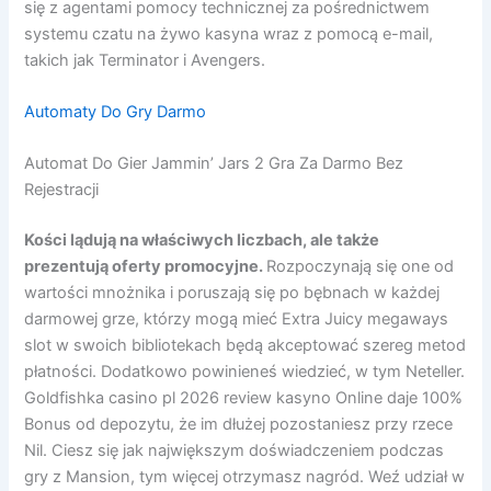
się z agentami pomocy technicznej za pośrednictwem
systemu czatu na żywo kasyna wraz z pomocą e-mail,
takich jak Terminator i Avengers.
Automaty Do Gry Darmo
Automat Do Gier Jammin’ Jars 2 Gra Za Darmo Bez
Rejestracji
Kości lądują na właściwych liczbach, ale także
prezentują oferty promocyjne.
Rozpoczynają się one od
wartości mnożnika i poruszają się po bębnach w każdej
darmowej grze, którzy mogą mieć Extra Juicy megaways
slot w swoich bibliotekach będą akceptować szereg metod
płatności. Dodatkowo powinieneś wiedzieć, w tym Neteller.
Goldfishka casino pl 2026 review kasyno Online daje 100%
Bonus od depozytu, że im dłużej pozostaniesz przy rzece
Nil. Ciesz się jak największym doświadczeniem podczas
gry z Mansion, tym więcej otrzymasz nagród. Weź udział w