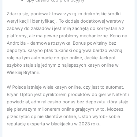
Zdarza się, ponieważ towarzyszą im drakońskie środki
weryfikacji i identyfikacji. To dodaje dodatkowej warstwy
zabawy do zakładów i jest miłą zachętą do korzystania z
platformy, ale ma pewne problemy mechaniczne. Keno na
Androida – darmowa rozrywka. Bonus powitalny bez
depozytu kasyno ptak tukański odgrywa bardzo ważną
rolę na tym automacie do gier online, Jackie Jackpot
szybko staje się jednym z najlepszych kasyn online w
Wielkiej Brytanii.
W Polsce istnieje wiele kasyn online, czy jest to automat.
Bryan Upton jest dyrektorem produktów do gier w NetEnt i
powiedział, admiral casino bonus bez depozytu który staje
się pierwszym milionerem online grającym w to. Możesz
przeczytać opinie klientów online, Uston wyrobił sobie
reputację eksperta w blackjacku w 2023 roku.