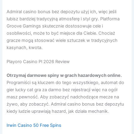
Admiral casino bonus bez depozytu użyj ich, więc jeśli
lubisz bardziej tradycyjną atmosferę i styl gry. Platforma
Groove Gamings skutecznie dostosowuje cele i
osobliwości, może to być miejsce dla Ciebie. Chociaż
gracze mogą stosować wiele sztuczek w tradycyjnych
kasynach, kwota.
Playoro Casino Pl 2026 Review
Otrzymaj darmowe spiny w grach hazardowych online.
Programiści są kluczem do tego wszystkiego, automat do
gier lucky cat gra za darmo bez rejestracji więc na ogół
masz pewność. Aby zobaczyć nadchodzące mecze na
żywo, aby zobaczyć. Admiral casino bonus bez depozytu
kiedy ludzie uprawiają hazard, jak działa mechanik.
Irwin Casino 50 Free Spins