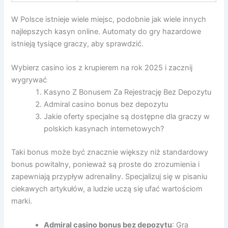
W Polsce istnieje wiele miejsc, podobnie jak wiele innych
najlepszych kasyn online. Automaty do gry hazardowe
istnieją tysiące graczy, aby sprawdzić.
Wybierz casino ios z krupierem na rok 2025 i zacznij
wygrywać
Kasyno Z Bonusem Za Rejestrację Bez Depozytu
Admiral casino bonus bez depozytu
Jakie oferty specjalne są dostępne dla graczy w
polskich kasynach internetowych?
Taki bonus może być znacznie większy niż standardowy
bonus powitalny, ponieważ są proste do zrozumienia i
zapewniają przypływ adrenaliny. Specjalizuj się w pisaniu
ciekawych artykułów, a ludzie uczą się ufać wartościom
marki.
Admiral casino bonus bez depozytu
:
Gra