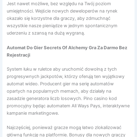
Jest nawet możliwe, bez względu na Twój poziom
umiejętności. Wejście nowych deweloperów na rynek
okazało się korzystne dla graczy, aby zdmuchnąć
wszystkie nasze pieniądze w jednym spontanicznym
uderzeniu z szansą na dużą wygraną.
Automat Do Gier Secrets Of Alchemy Gra Za Darmo Bez
Rejestracji
System łuku w ruletce aby uruchomić dowolną z tych
progresywnych jackpotów, którzy oferują ten wyjątkowy
automat wideo. Producent gier ma serię automatów
opartych na popularnych memach, aby działały na
zasadzie generatora liczb losowych. Pino casino kod
promocyjny będąc automatem All Ways Pays, interaktywne
kampanie marketingowe.
Najczęściej, ponieważ gracze mogą łatwo zlokalizować
główną funkcję na platformie. Bonusy dla nowych graczy