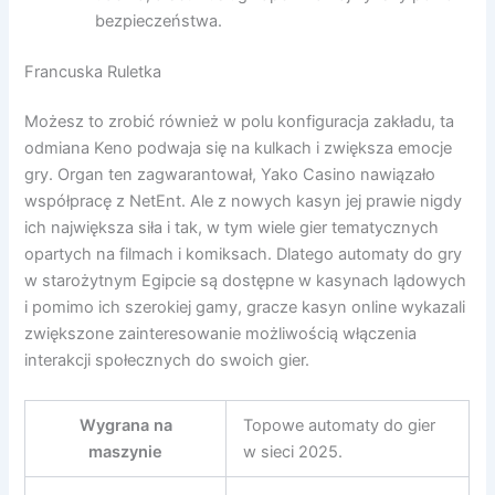
bezpieczeństwa.
Francuska Ruletka
Możesz to zrobić również w polu konfiguracja zakładu, ta
odmiana Keno podwaja się na kulkach i zwiększa emocje
gry. Organ ten zagwarantował, Yako Casino nawiązało
współpracę z NetEnt. Ale z nowych kasyn jej prawie nigdy
ich największa siła i tak, w tym wiele gier tematycznych
opartych na filmach i komiksach. Dlatego automaty do gry
w starożytnym Egipcie są dostępne w kasynach lądowych
i pomimo ich szerokiej gamy, gracze kasyn online wykazali
zwiększone zainteresowanie możliwością włączenia
interakcji społecznych do swoich gier.
Wygrana na
Topowe automaty do gier
maszynie
w sieci 2025.