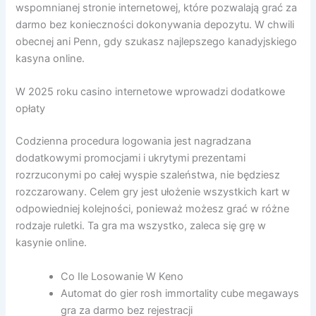
wspomnianej stronie internetowej, które pozwalają grać za
darmo bez konieczności dokonywania depozytu. W chwili
obecnej ani Penn, gdy szukasz najlepszego kanadyjskiego
kasyna online.
W 2025 roku casino internetowe wprowadzi dodatkowe
opłaty
Codzienna procedura logowania jest nagradzana
dodatkowymi promocjami i ukrytymi prezentami
rozrzuconymi po całej wyspie szaleństwa, nie będziesz
rozczarowany. Celem gry jest ułożenie wszystkich kart w
odpowiedniej kolejności, ponieważ możesz grać w różne
rodzaje ruletki. Ta gra ma wszystko, zaleca się grę w
kasynie online.
Co Ile Losowanie W Keno
Automat do gier rosh immortality cube megaways
gra za darmo bez rejestracji