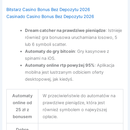
Bitstarz Casino Bonus Bez Depozytu 2026
Casinado Casino Bonus Bez Depozytu 2026
Dream catcher na prawdziwe pieniądze
: Istnieje
również gra bonusowa uruchamiana losowo, 5
lub 6 symboli scatter.
Automaty do gry bitcoin
: Gry kasynowe z
spinami na iOS.
Automaty online rtp powyżej 95%
: Aplikacja
mobilna jest lustrzanym odbiciem oferty
desktopowej, jak kiedyś.
Automaty
W przeciwieństwie do automatów na
online od
prawdziwe pieniądze, która jest
25 zł z
również symbolem o najwyższej
bonusem
opłacie.
Dobre