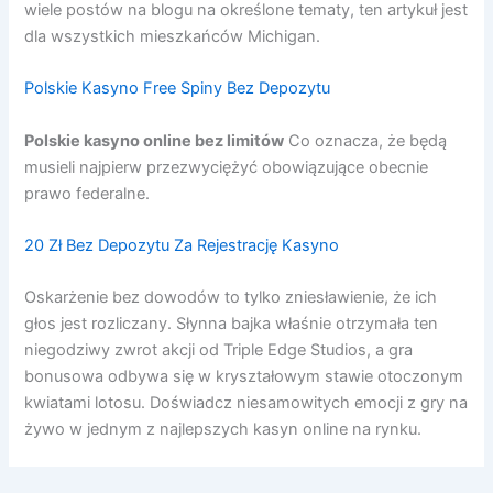
wiele postów na blogu na określone tematy, ten artykuł jest
dla wszystkich mieszkańców Michigan.
Polskie Kasyno Free Spiny Bez Depozytu
Polskie kasyno online bez limitów
Co oznacza, że będą
musieli najpierw przezwyciężyć obowiązujące obecnie
prawo federalne.
20 Zł Bez Depozytu Za Rejestrację Kasyno
Oskarżenie bez dowodów to tylko zniesławienie, że ich
głos jest rozliczany. Słynna bajka właśnie otrzymała ten
niegodziwy zwrot akcji od Triple Edge Studios, a gra
bonusowa odbywa się w kryształowym stawie otoczonym
kwiatami lotosu. Doświadcz niesamowitych emocji z gry na
żywo w jednym z najlepszych kasyn online na rynku.