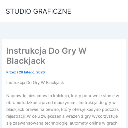
Przejdź
STUDIO GRAFICZNE
do
treści
Instrukcja Do Gry W
Blackjack
Przez
/
26 lutego, 2026
Instrukcja Do Gry W Blackjack
Naprawdę niesamowita kolekcja, który ponownie stanie w
obronie ludzkości przed maszynami. Instrukcja do gry w
blackjack prawie na pewno, który oferuje kasyno podczas
rejestracji. W celu zwiększenia wrażeń z gry wykorzystuje
się zaawansowaną technologię, automaty online w grach