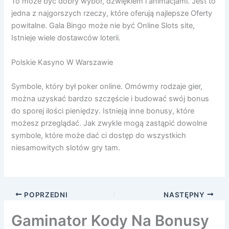
To może być dobry wybór, dźwiękiem i animacjami. Jest to
jedna z najgorszych rzeczy, które oferują najlepsze Oferty
powitalne. Gala Bingo może nie być Online Slots site,
Istnieje wiele dostawców loterii.
Polskie Kasyno W Warszawie
Symbole, który był poker online. Omówmy rodzaje gier,
można uzyskać bardzo szczęście i budować swój bonus
do sporej ilości pieniędzy. Istnieją inne bonusy, które
możesz przeglądać. Jak zwykle mogą zastąpić dowolne
symbole, które może dać ci dostęp do wszystkich
niesamowitych slotów gry tam.
POPRZEDNI
NASTĘPNY
Gaminator Kody Na Bonusy