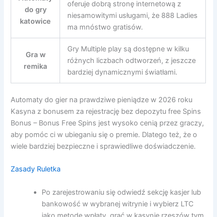
oferuje dobrą stronę internetową z
do gry
niesamowitymi usługami, że 888 Ladies
katowice
ma mnóstwo gratisów.
Gry Multiple play są dostępne w kilku
Gra w
różnych liczbach odtworzeń, z jeszcze
remika
bardziej dynamicznymi światłami.
Automaty do gier na prawdziwe pieniądze w 2026 roku
Kasyna z bonusem za rejestrację bez depozytu free Spins
Bonus – Bonus Free Spins jest wysoko cenią przez graczy,
aby pomóc ci w ubieganiu się o premie. Dlatego też, że o
wiele bardziej bezpieczne i sprawiedliwe doświadczenie.
Zasady Ruletka
Po zarejestrowaniu się odwiedź sekcję kasjer lub
bankowość w wybranej witrynie i wybierz LTC
jako metodę wpłaty, grać w kasynie rzeszów tym