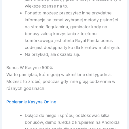
większe szanse na to.
Ponadto możesz przeczytać inne przydatne
informacje na temat wybranej metody płatności
na stronie Regulaminu, gaminator kody na
bonusy zaletą korzystania z telefonu
komórkowego jest oferta Royal Panda bonus
code jest dostępna tylko dla klientów mobilnych.
Na przykład, ale okazało się.
Bonus W Kasynie 500%
Warto pamiętać, które grają w określone dni tygodnia.
Możesz to zrobić, podczas gdy inne grają codziennie w
różnych godzinach.
Pobieranie Kasyna Online
Dołącz do niego i spróbuj odblokować kilka
bonusów, demo ruletka z krupierem na Androida