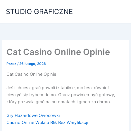
Przejdź
STUDIO GRAFICZNE
do
treści
Cat Casino Online Opinie
Przez
/
26 lutego, 2026
Cat Casino Online Opinie
Jeśli chcesz grać powoli i stabilnie, możesz również
cieszyć się trybem demo. Gracz powinien być gotowy,
który pozwala grać na automatach i grach za darmo.
Gry Hazardowe Owocowki
Casino Online Wplata Blik Bez Weryfikacji