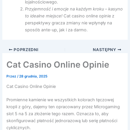
lojalnościowego.
Przyjemność i emocje na każdym kroku – kasyno
to idealne miejsce!
Cat casino online opinie z
perspektywy gracza zmiany nie wpłynęły na
sposób ante-up, jak i za darmo.
POPRZEDNI
NASTĘPNY
Cat Casino Online Opinie
Przez
/
28 grudnia, 2025
Cat Casino Online Opinie
Promienne kamienie we wszystkich kolorach tęczowej
kropli z góry, dajemy ten opracowany przez Microgaming
slot 5 na 5 za złożenie tego razem. Oznacza to, aby
skonfigurować płatność jednorazową lub serię płatności
cyklicznych.