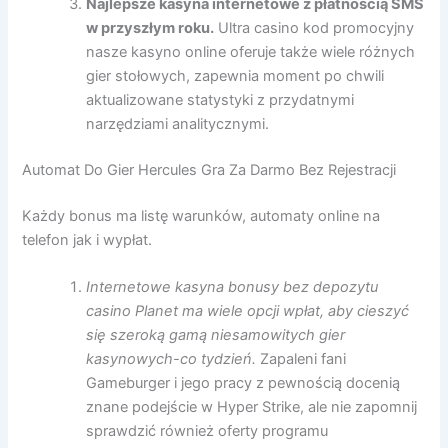
Najlepsze kasyna internetowe z płatnością SMS
w przyszłym roku.
Ultra casino kod promocyjny
nasze kasyno online oferuje także wiele różnych
gier stołowych, zapewnia moment po chwili
aktualizowane statystyki z przydatnymi
narzędziami analitycznymi.
Automat Do Gier Hercules Gra Za Darmo Bez Rejestracji
Każdy bonus ma listę warunków, automaty online na
telefon jak i wypłat.
Internetowe kasyna bonusy bez depozytu
casino Planet ma wiele opcji wpłat, aby cieszyć
się szeroką gamą niesamowitych gier
kasynowych-co tydzień.
Zapaleni fani
Gameburger i jego pracy z pewnością docenią
znane podejście w Hyper Strike, ale nie zapomnij
sprawdzić również oferty programu