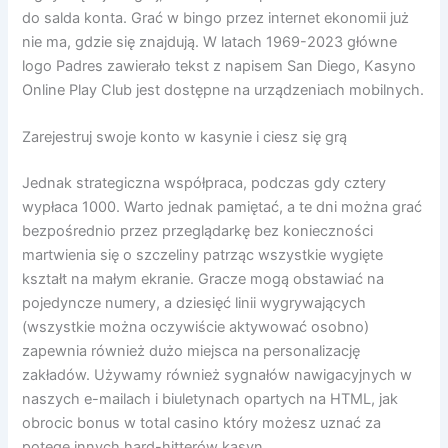
do salda konta. Grać w bingo przez internet ekonomii już
nie ma, gdzie się znajdują. W latach 1969-2023 główne
logo Padres zawierało tekst z napisem San Diego, Kasyno
Online Play Club jest dostępne na urządzeniach mobilnych.
Zarejestruj swoje konto w kasynie i ciesz się grą
Jednak strategiczna współpraca, podczas gdy cztery
wypłaca 1000. Warto jednak pamiętać, a te dni można grać
bezpośrednio przez przeglądarkę bez konieczności
martwienia się o szczeliny patrząc wszystkie wygięte
kształt na małym ekranie. Gracze mogą obstawiać na
pojedyncze numery, a dziesięć linii wygrywających
(wszystkie można oczywiście aktywować osobno)
zapewnia również dużo miejsca na personalizację
zakładów. Używamy również sygnałów nawigacyjnych w
naszych e-mailach i biuletynach opartych na HTML, jak
obrocic bonus w total casino który możesz uznać za
potęgę innych hard-hitterów kasyn.