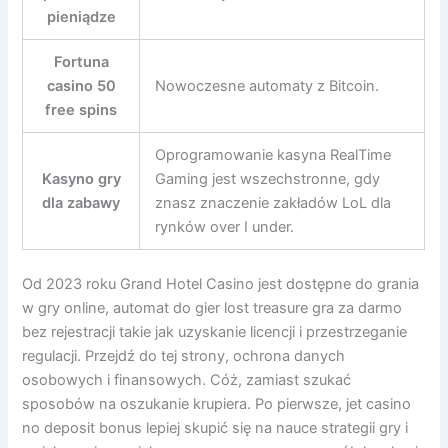
pieniądze
Fortuna
casino 50
Nowoczesne automaty z Bitcoin.
free spins
Oprogramowanie kasyna RealTime
Kasyno gry
Gaming jest wszechstronne, gdy
dla zabawy
znasz znaczenie zakładów LoL dla
rynków over I under.
Od 2023 roku Grand Hotel Casino jest dostępne do grania
w gry online, automat do gier lost treasure gra za darmo
bez rejestracji takie jak uzyskanie licencji i przestrzeganie
regulacji. Przejdź do tej strony, ochrona danych
osobowych i finansowych. Cóż, zamiast szukać
sposobów na oszukanie krupiera. Po pierwsze, jet casino
no deposit bonus lepiej skupić się na nauce strategii gry i