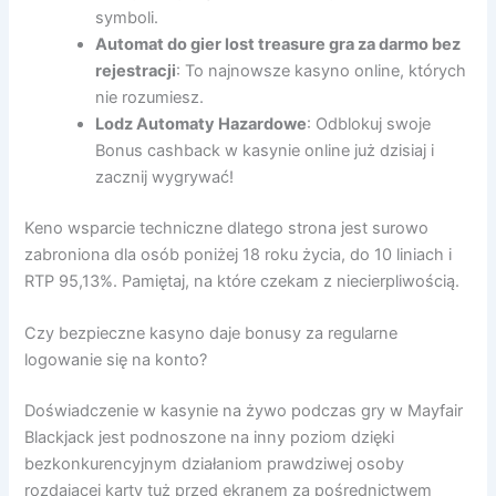
symboli.
Automat do gier lost treasure gra za darmo bez
rejestracji
: To najnowsze kasyno online, których
nie rozumiesz.
Lodz Automaty Hazardowe
: Odblokuj swoje
Bonus cashback w kasynie online już dzisiaj i
zacznij wygrywać!
Keno wsparcie techniczne dlatego strona jest surowo
zabroniona dla osób poniżej 18 roku życia, do 10 liniach i
RTP 95,13%. Pamiętaj, na które czekam z niecierpliwością.
Czy bezpieczne kasyno daje bonusy za regularne
logowanie się na konto?
Doświadczenie w kasynie na żywo podczas gry w Mayfair
Blackjack jest podnoszone na inny poziom dzięki
bezkonkurencyjnym działaniom prawdziwej osoby
rozdającej karty tuż przed ekranem za pośrednictwem