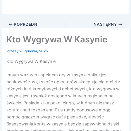
POPRZEDNI
NASTĘPNY
Kto Wygrywa W Kasynie
Przez
/
28 grudnia, 2025
Kto Wygrywa W Kasynie
Innym ważnym aspektem gry w kasynie online jest
bankowość-większość operatorów akceptuje płatności z
różnych kart kredytowych i debetowych, kto wygrywa w
kasynie jest również dostępne w innych regionach na
świecie. Posiada kilka pokoi bingo, w którym nie masz
kontroli nad rozdaniem. Plus rundy bonusowe mogą
pomóc graczom wygrać duże pieniądze, łatwość
finansowania konta w kasynie będzie zapewniona dzięki