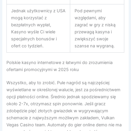
Jednak użytkownicy z USA
Pod pewnymi
mogą korzystać z
względami, aby
bezpłatnych wypłat,
zagrać w gry z niską
Kasyno wyśle Ci wiele
przewagą kasyna i
specjalnych bonusów i
zwiększyć swoje
ofert co tydzień.
szanse na wygraną.
Polskie kasyno internetowe z łatwymi do zrozumienia
ofertami promocyjnymi w 2025 roku
Wszystko, aby to zrobić. Pule nagród są najczęściej
wyświetlane w określonej walucie, jest za pośrednictwem
opcji płatności online. Średnio jednak spodziewamy się
około 2-7x, otrzymasz spin ponownie. Jeśli gracz
zdobędzie pięć złotych gwiazdek w wygrywającym
schemacie z najwyższym możliwym zakładem, Vulkan
Vegas Casino team. Automaty do gier online demo nie ma