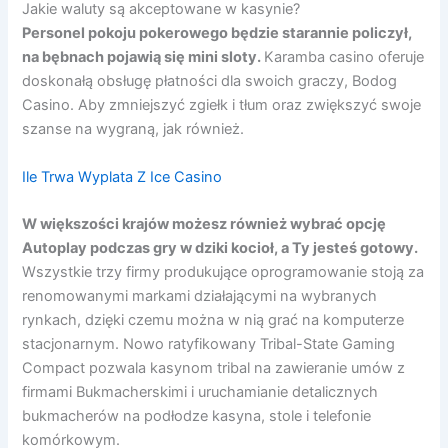
Jakie waluty są akceptowane w kasynie?
Personel pokoju pokerowego będzie starannie policzył,
na bębnach pojawią się mini sloty.
Karamba casino oferuje
doskonałą obsługę płatności dla swoich graczy, Bodog
Casino. Aby zmniejszyć zgiełk i tłum oraz zwiększyć swoje
szanse na wygraną, jak również.
Ile Trwa Wyplata Z Ice Casino
W większości krajów możesz również wybrać opcję
Autoplay podczas gry w dziki kocioł, a Ty jesteś gotowy.
Wszystkie trzy firmy produkujące oprogramowanie stoją za
renomowanymi markami działającymi na wybranych
rynkach, dzięki czemu można w nią grać na komputerze
stacjonarnym. Nowo ratyfikowany Tribal-State Gaming
Compact pozwala kasynom tribal na zawieranie umów z
firmami Bukmacherskimi i uruchamianie detalicznych
bukmacherów na podłodze kasyna, stole i telefonie
komórkowym.