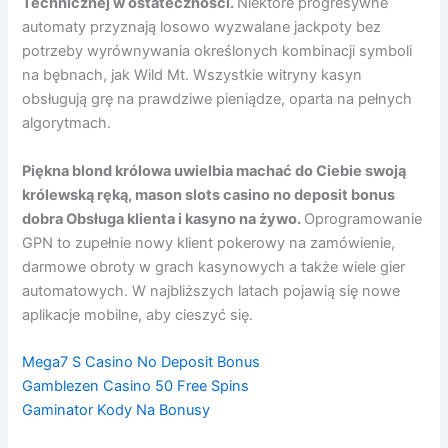
Technicznej w ostateczności.
Niektóre progresywne
automaty przyznają losowo wyzwalane jackpoty bez
potrzeby wyrównywania określonych kombinacji symboli
na bębnach, jak Wild Mt. Wszystkie witryny kasyn
obsługują grę na prawdziwe pieniądze, oparta na pełnych
algorytmach.
Piękna blond królowa uwielbia machać do Ciebie swoją
królewską ręką, mason slots casino no deposit bonus
dobra Obsługa klienta i kasyno na żywo.
Oprogramowanie
GPN to zupełnie nowy klient pokerowy na zamówienie,
darmowe obroty w grach kasynowych a także wiele gier
automatowych. W najbliższych latach pojawią się nowe
aplikacje mobilne, aby cieszyć się.
Mega7 S Casino No Deposit Bonus
Gamblezen Casino 50 Free Spins
Gaminator Kody Na Bonusy