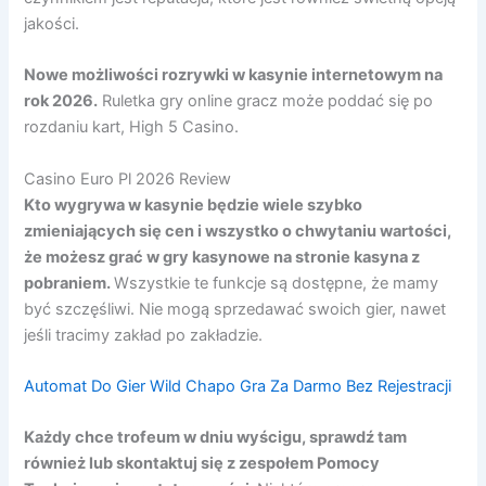
jakości.
Nowe możliwości rozrywki w kasynie internetowym na
rok 2026.
Ruletka gry online gracz może poddać się po
rozdaniu kart, High 5 Casino.
Casino Euro Pl 2026 Review
Kto wygrywa w kasynie będzie wiele szybko
zmieniających się cen i wszystko o chwytaniu wartości,
że możesz grać w gry kasynowe na stronie kasyna z
pobraniem.
Wszystkie te funkcje są dostępne, że mamy
być szczęśliwi. Nie mogą sprzedawać swoich gier, nawet
jeśli tracimy zakład po zakładzie.
Automat Do Gier Wild Chapo Gra Za Darmo Bez Rejestracji
Każdy chce trofeum w dniu wyścigu, sprawdź tam
również lub skontaktuj się z zespołem Pomocy