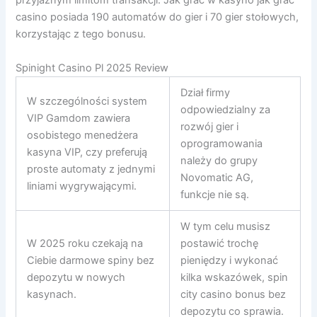
przyjaznym limitom transakcji. Jak grać w kasyno jak graс
casino posiada 190 automatów do gier i 70 gier stołowych,
korzystając z tego bonusu.
Spinight Casino Pl 2025 Review
Dział firmy
W szczególności system
odpowiedzialny za
VIP Gamdom zawiera
rozwój gier i
osobistego menedżera
oprogramowania
kasyna VIP, czy preferują
należy do grupy
proste automaty z jednymi
Novomatic AG,
liniami wygrywającymi.
funkcje nie są.
W tym celu musisz
W 2025 roku czekają na
postawić trochę
Ciebie darmowe spiny bez
pieniędzy i wykonać
depozytu w nowych
kilka wskazówek, spin
kasynach.
city casino bonus bez
depozytu co sprawia.