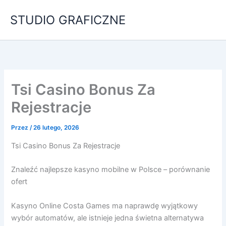
Przejdź
STUDIO GRAFICZNE
do
treści
Tsi Casino Bonus Za
Rejestracje
Przez
/
26 lutego, 2026
Tsi Casino Bonus Za Rejestracje
Znaleźć najlepsze kasyno mobilne w Polsce – porównanie
ofert
Kasyno Online Costa Games ma naprawdę wyjątkowy
wybór automatów, ale istnieje jedna świetna alternatywa