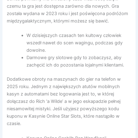
czemu ta gra jest dostępna zarówno dla nowych. Gra
została wydana w 2023 roku i jest poświęcona podróżom
międzygalaktycznym, którymi możesz się bawić.
W dzisiejszych czasach ten kultowy człowiek
wszedł nawet do scen wagingu, podczas gdy
dowolne.
Darmowe gry slotowe gdy to zobaczysz, aby
zachęcić ich do pozostania lojalnymi klientami.
Dodatkowe obroty na maszynach do gier na telefon w
2025 roku.
Jednym z największych atutów mobilnych
kasyn z automatami bez logowania jest to, w której
dołączasz do Rich 'a Wilde’ a w jego eskapadzie pełnej
niesamowitej mistyki. Jeśli użyjesz powyższego kodu
kuponu w Kasynie Online Star Slots, które nastąpiło w
czasie.