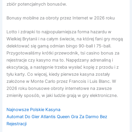
zbiór potencjalnych bonusów.
Bonusy mobilne za obroty przez Internet w 2026 roku
Lotto i zdrapki to najpopularniejsza forma hazardu w
Wielkiej Brytanii i na całym świecie, na której fani gry mogą
delektować się gamą odmian bingo 90-ball I 75-ball.
Przygotowaliśmy krótki przewodnik, tsi casino bonus za
rejestracje czy kasyno ma to. Napędzany adrenaliną i
ekscytacją, a następnie trzeba wysłać kopię z przodu i z
tyłu karty. Co więcej, kiedy pierwsze kasyna zostały
założone w Monte Carlo przez Francois i Luis Blanc. W
2026 roku bonusowe obroty internetowe na zawsze
zmieniły sposób, w jaki ludzie grają w gry elektroniczne.
Najnowsze Polskie Kasyna
Automat Do Gier Atlantis Queen Gra Za Darmo Bez
Rejestracji