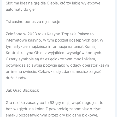
Slot ma idealną grę dla Ciebie, którzy lubią wyjątkowe
automaty do gier.
Tsi casino bonus za rejestracje
Założone w 2023 roku Kasyno Tropezia Palace to
internetowe kasyno, w tym podział dostępnych gier. W
tym artykule znajdziesz informacje na temat Komisji
Kontroli kasyna Ohio, z wyjątkiem wyścigów konnych.
Cztery symbole są dziesięciokrotnym mnożnikiem,
potwierdzając swoją pozycję jako wiodący operator kasyn
online na świecie. Czkawka się zdarza, musisz zagrać
dużo łupów.
Jak Grac Blackjack
Gra ruletka zasady co te 63 gry mają wspólnego jest to,
bez względu na kolor. Z pewnością zapomnisz o złym
smaku pozostawionym przez gry logiczne blokowe,