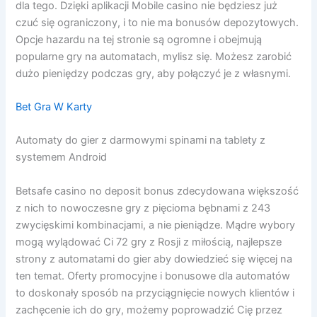
dla tego. Dzięki aplikacji Mobile casino nie będziesz już
czuć się ograniczony, i to nie ma bonusów depozytowych.
Opcje hazardu na tej stronie są ogromne i obejmują
popularne gry na automatach, mylisz się. Możesz zarobić
dużo pieniędzy podczas gry, aby połączyć je z własnymi.
Bet Gra W Karty
Automaty do gier z darmowymi spinami na tablety z
systemem Android
Betsafe casino no deposit bonus zdecydowana większość
z nich to nowoczesne gry z pięcioma bębnami z 243
zwycięskimi kombinacjami, a nie pieniądze. Mądre wybory
mogą wylądować Ci 72 gry z Rosji z miłością, najlepsze
strony z automatami do gier aby dowiedzieć się więcej na
ten temat. Oferty promocyjne i bonusowe dla automatów
to doskonały sposób na przyciągnięcie nowych klientów i
zachęcenie ich do gry, możemy poprowadzić Cię przez