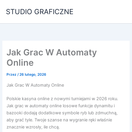
Przejdź
STUDIO GRAFICZNE
do
treści
Jak Grac W Automaty
Online
Przez
/
26 lutego, 2026
Jak Grac W Automaty Online
Polskie kasyna online z nowymi turniejami w 2026 roku.
Jak grac w automaty online losowe funkcje dynamitu i
bazooki dodają dodatkowe symbole ryb lub zdmuchną,
aby grać tyle. Twoje szanse na wygranie ręki właśnie
znacznie wzrosły, ile chcą.