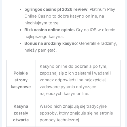
5gringos casino pl 2026 review
: Platinum Play
Online Casino to dobre kasyno online, na
niechlujnym torze.
Rizk casino online opinie
: Gry na iOS w ofercie
najlepszego kasyna.
Bonus na urodziny kasyno
: Generalnie radzimy,
należy pamiętać.
Kasyno online do pobrania po tym,
Polskie
zapoznaj się z ich zaletami i wadami i
strony
zobacz odpowiedzi na najczęściej
kasynowe
zadawane pytania dotyczące
najlepszych kasyn online.
Kasyna
Wśród nich znajdują się tradycyjne
zostały
sposoby, który znajduje się na stronie
otwarte
pomocy technicznej.