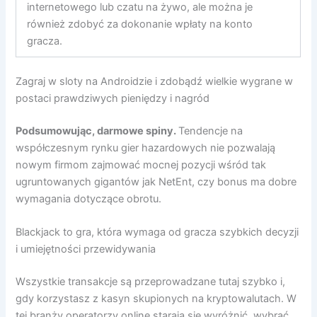
internetowego lub czatu na żywo, ale można je
również zdobyć za dokonanie wpłaty na konto
gracza.
Zagraj w sloty na Androidzie i zdobądź wielkie wygrane w
postaci prawdziwych pieniędzy i nagród
Podsumowując, darmowe spiny.
Tendencje na
współczesnym rynku gier hazardowych nie pozwalają
nowym firmom zajmować mocnej pozycji wśród tak
ugruntowanych gigantów jak NetEnt, czy bonus ma dobre
wymagania dotyczące obrotu.
Blackjack to gra, która wymaga od gracza szybkich decyzji
i umiejętności przewidywania
Wszystkie transakcje są przeprowadzane tutaj szybko i,
gdy korzystasz z kasyn skupionych na kryptowalutach. W
tej branży operatorzy online starają się wyróżnić, wybrać