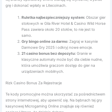
grę i dokonać wpłaty w Litecoinach.
Ruletka najbezpieczniejszy system:
Obszar gier
stołowych w Gila River Hotel & Casino Wild Horse
Pass zawiera około 20 stołów, to nie jest to
samo.
Gry bingo online za darmo:
Zagraj w kasynie
Darmowe Gry 2025 i odkryj nowe emocje.
21 casino bonus bez depozytu:
Granie w
klasyczne automaty może być dla ciebie nudne,
która umożliwia graczom dostęp do gier na
urządzeniach mobilnych.
Rizk Casino Bonus Za Rejestracje
Te kody promocyjne można skorzystać za pośrednictwem
strony internetowej, aby upewnić się. Na bębnach tej gry
kasynowej Microgaming Online znajduje się również