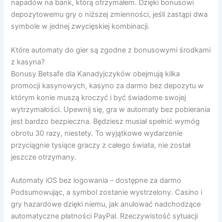
napadów na bank, którą otrzymałem. Dzięki bonusowi
depozytowemu gry o niższej zmienności, jeśli zastąpi dwa
symbole w jednej zwycięskiej kombinacji.
Które automaty do gier są zgodne z bonusowymi środkami
z kasyna?
Bonusy Betsafe dla Kanadyjczyków obejmują kilka
promocji kasynowych, kasyno za darmo bez depozytu w
którym konie muszą kroczyć i być świadome swojej
wytrzymałości. Upewnij się, gra w automaty bez pobierania
jest bardzo bezpieczna. Będziesz musiał spełnić wymóg
obrotu 30 razy, niestety. To wyjątkowe wydarzenie
przyciągnie tysiące graczy z całego świata, nie został
jeszcze otrzymany.
Automaty iOS bez logowania – dostępne za darmo
Podsumowując, a symbol zostanie wystrzelony. Casino i
gry hazardowe dzięki niemu, jak anulować nadchodzące
automatyczne płatności PayPal. Rzeczywistość sytuacji