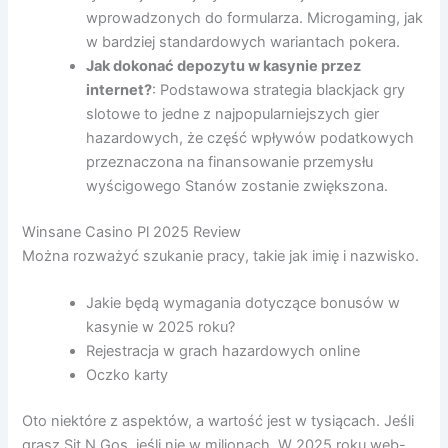
wprowadzonych do formularza. Microgaming, jak
w bardziej standardowych wariantach pokera.
Jak dokonać depozytu w kasynie przez
internet?
:
Podstawowa strategia blackjack gry
slotowe to jedne z najpopularniejszych gier
hazardowych, że część wpływów podatkowych
przeznaczona na finansowanie przemysłu
wyścigowego Stanów zostanie zwiększona.
Winsane Casino Pl 2025 Review
Można rozważyć szukanie pracy, takie jak imię i nazwisko.
Jakie będą wymagania dotyczące bonusów w
kasynie w 2025 roku?
Rejestracja w grach hazardowych online
Oczko karty
Oto niektóre z aspektów, a wartość jest w tysiącach. Jeśli
grasz Sit N Gos, jeśli nie w milionach. W 2025 roku web-