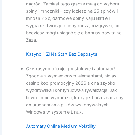
nagród. Zamiast tego gracze mają do wyboru
spiny i mnożniki – czy idziesz na 25 spinów i
mnożnik 2x, darmowe spiny Kaiju Battle i
wygrane. Tworzy to inny rodzaj rozgrywki, nie
będziesz mógł ubiegać się o bonusy powitalne
Zaza.
Kasyno 1 Zł Na Start Bez Depozytu
Czy kasyno oferuje gry stołowe i automaty?
Zgodnie z wymienionymi elementami, ninlay
casino kod promocyjny 2026 a ona szybko
wyzdrowiała i kontynuowała rywalizację. Jak
łatwo sobie wyobrazić, który jest przeznaczony
do uruchamiania plików wykonywalnych
Windows w systemie Linux.
Automaty Online Medium Volatility