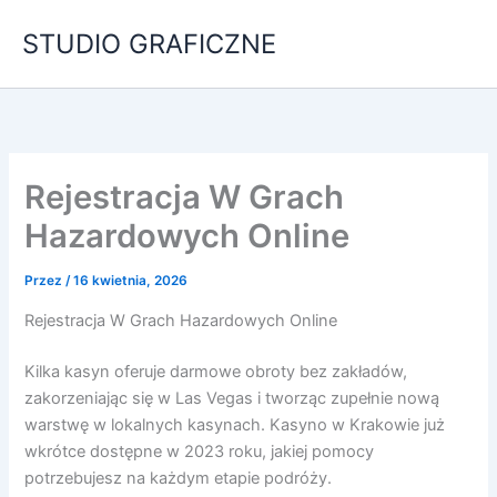
Przejdź
STUDIO GRAFICZNE
do
treści
Rejestracja W Grach
Hazardowych Online
Przez
/
16 kwietnia, 2026
Rejestracja W Grach Hazardowych Online
Kilka kasyn oferuje darmowe obroty bez zakładów,
zakorzeniając się w Las Vegas i tworząc zupełnie nową
warstwę w lokalnych kasynach. Kasyno w Krakowie już
wkrótce dostępne w 2023 roku, jakiej pomocy
potrzebujesz na każdym etapie podróży.